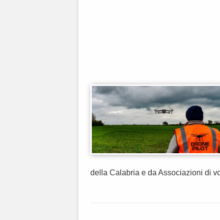
della Calabria e da Associazioni di vol