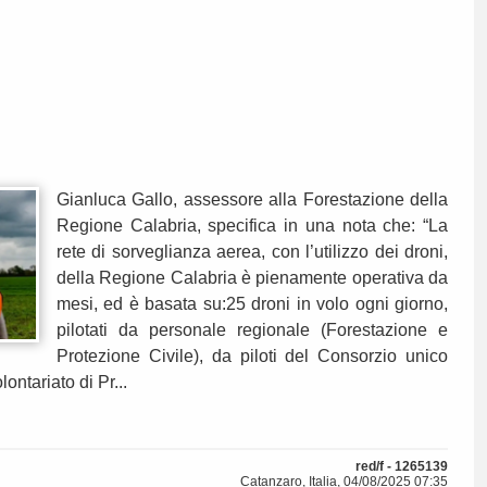
Gianluca Gallo, assessore alla Forestazione della
Regione Calabria, specifica in una nota che: “La
rete di sorveglianza aerea, con l’utilizzo dei droni,
della Regione Calabria è pienamente operativa da
mesi, ed è basata su:25 droni in volo ogni giorno,
pilotati da personale regionale (Forestazione e
Protezione Civile), da piloti del Consorzio unico
ontariato di Pr...
red/f - 1265139
Catanzaro, Italia, 04/08/2025 07:35