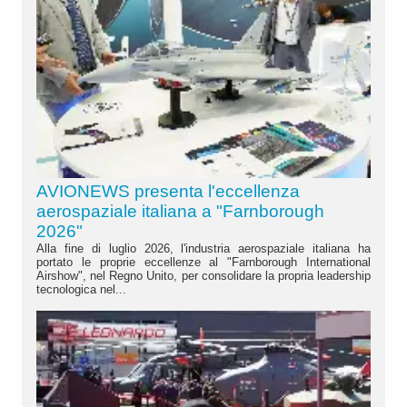
AVIONEWS presenta l'eccellenza
aerospaziale italiana a "Farnborough
2026"
Alla fine di luglio 2026, l'industria aerospaziale italiana ha
portato le proprie eccellenze al "Farnborough International
Airshow", nel Regno Unito, per consolidare la propria leadership
tecnologica nel...