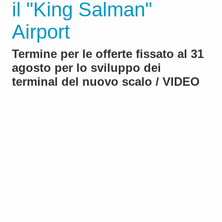
il "King Salman"
Airport
Termine per le offerte fissato al 31
agosto per lo sviluppo dei
terminal del nuovo scalo / VIDEO