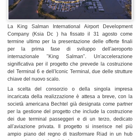
La King Salman International Airport Development
Company (Ksia Dc ) ha fissato il 31 agosto come
termine ultimo per la presentazione delle offerte finali
per la prima fase di sviluppo dell'aeroporto
internazionale "King Salman". Un'accelerazione
significativa per il progetto che prevede la costruzione
del Terminal 6 e dell'Iconic Terminal, due delle strutture
chiave del nuovo scalo.
La scelta del consorzio o della singola impresa
incaricata della realizzazione è attesa a breve, con la
società americana Bechtel già designata come partner
per la gestione del progetto che include la costruzione
dei due terminal passeggeri e di un terzo, dedicato
all'aviazione privata. Il progetto si inserisce nel più
ampio piano del regno di trasformare Riad in un hub