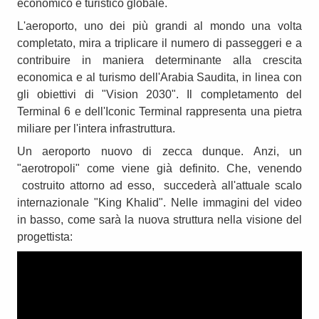
economico e turistico globale.
L'aeroporto, uno dei più grandi al mondo una volta
completato, mira a triplicare il numero di passeggeri e a
contribuire in maniera determinante alla crescita
economica e al turismo dell'Arabia Saudita, in linea con
gli obiettivi di "Vision 2030". Il completamento del
Terminal 6 e dell'Iconic Terminal rappresenta una pietra
miliare per l'intera infrastruttura.
Un aeroporto nuovo di zecca dunque. Anzi, un
"aerotropoli" come viene già definito. Che, venendo
costruito attorno ad esso, succederà all'attuale scalo
internazionale "King Khalid". Nelle immagini del video
in basso, come sarà la nuova struttura nella visione del
progettista: