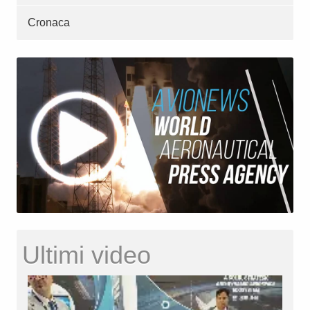
Cronaca
Ultimi video