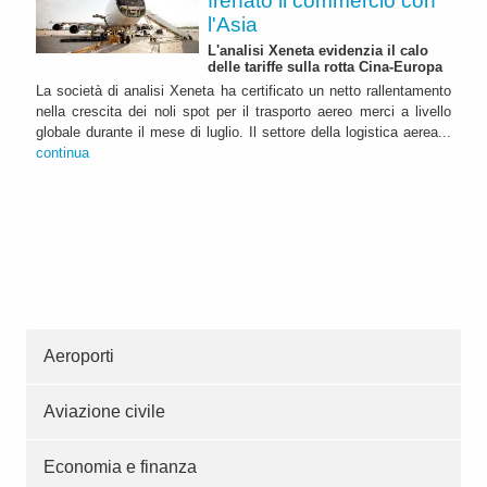
frenato il commercio con
l'Asia
L'analisi Xeneta evidenzia il calo
delle tariffe sulla rotta Cina-Europa
La società di analisi Xeneta ha certificato un netto rallentamento
nella crescita dei noli spot per il trasporto aereo merci a livello
globale durante il mese di luglio. Il settore della logistica aerea...
continua
Aeroporti
Aviazione civile
Economia e finanza