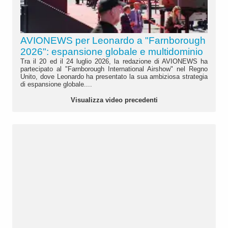
AVIONEWS per Leonardo a "Farnborough
2026": espansione globale e multidominio
Tra il 20 ed il 24 luglio 2026, la redazione di AVIONEWS ha
partecipato al "Farnborough International Airshow" nel Regno
Unito, dove Leonardo ha presentato la sua ambiziosa strategia
di espansione globale....
Visualizza video precedenti