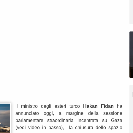
Il ministro degli esteri turco
Hakan Fidan
ha
annunciato oggi, a margine della sessione
parlamentare straordinaria incentrata su Gaza
(vedi video in basso), la chiusura dello spazio