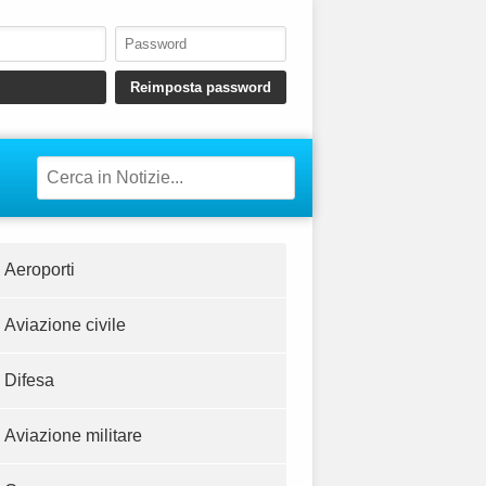
Aeroporti
Aviazione civile
Difesa
Aviazione militare