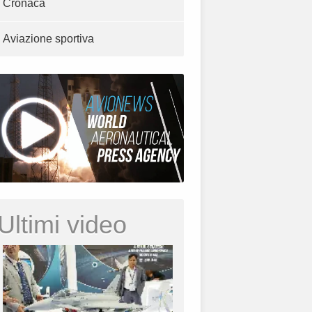
Cronaca
Aviazione sportiva
Ultimi video