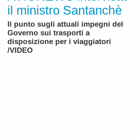
il ministro Santanchè
Il punto sugli attuali impegni del
Governo sui trasporti a
disposizione per i viaggiatori
/VIDEO