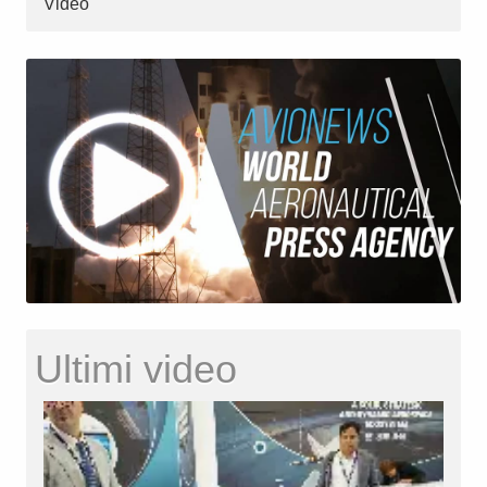
Video
Ultimi video