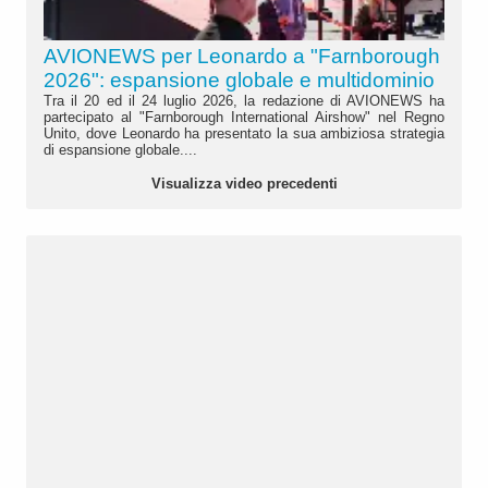
AVIONEWS per Leonardo a "Farnborough
2026": espansione globale e multidominio
Tra il 20 ed il 24 luglio 2026, la redazione di AVIONEWS ha
partecipato al "Farnborough International Airshow" nel Regno
Unito, dove Leonardo ha presentato la sua ambiziosa strategia
di espansione globale....
Visualizza video precedenti