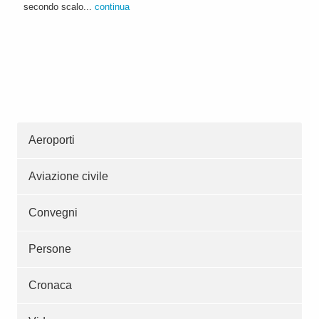
secondo scalo...
continua
Aeroporti
Aviazione civile
Convegni
Persone
Cronaca