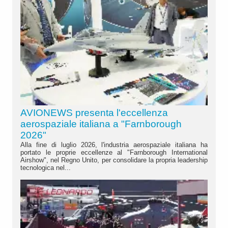
AVIONEWS presenta l'eccellenza
aerospaziale italiana a "Farnborough
2026"
Alla fine di luglio 2026, l'industria aerospaziale italiana ha
portato le proprie eccellenze al "Farnborough International
Airshow", nel Regno Unito, per consolidare la propria leadership
tecnologica nel...