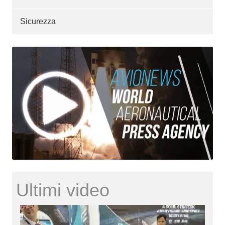
Sicurezza
Ultimi video