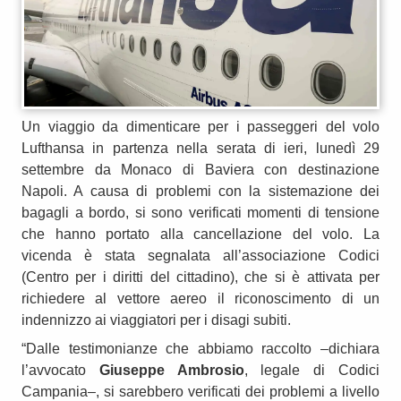
Un viaggio da dimenticare per i passeggeri del volo
Lufthansa in partenza nella serata di ieri, lunedì 29
settembre da Monaco di Baviera con destinazione
Napoli. A causa di problemi con la sistemazione dei
bagagli a bordo, si sono verificati momenti di tensione
che hanno portato alla cancellazione del volo. La
vicenda è stata segnalata all’associazione Codici
(Centro per i diritti del cittadino), che si è attivata per
richiedere al vettore aereo il riconoscimento di un
indennizzo ai viaggiatori per i disagi subiti.
“Dalle testimonianze che abbiamo raccolto –dichiara
l’avvocato
Giuseppe Ambrosio
, legale di Codici
Campania–, si sarebbero verificati dei problemi a livello