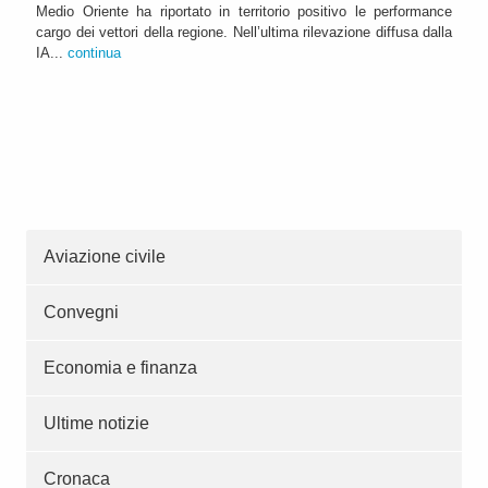
Medio Oriente ha riportato in territorio positivo le performance
cargo dei vettori della regione. Nell’ultima rilevazione diffusa dalla
IA...
continua
Aviazione civile
Convegni
Economia e finanza
Ultime notizie
Cronaca