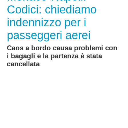
Codici: chiediamo
indennizzo per i
passeggeri aerei
Caos a bordo causa problemi con
i bagagli e la partenza è stata
cancellata