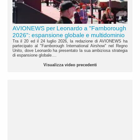
AVIONEWS per Leonardo a "Farnborough
2026": espansione globale e multidominio
Tra il 20 ed il 24 luglio 2026, la redazione di AVIONEWS ha
partecipato al "Farnborough International Airshow" nel Regno
Unito, dove Leonardo ha presentato la sua ambiziosa strategia
di espansione globale....
Visualizza video precedenti