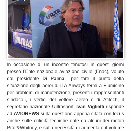
In occasione di un incontro tenutosi in questi giorni
presso l'Ente nazionale aviazione civile (Enac), voluto
dal presidente
Di Palma
per fare il punto della
situazione degli aerei di ITA Airways fermi a Fiumicino
per problemi di manutenzione, presenti i rappresentanti
sindacali, i vertici del vettore aereo e di Atitech, il
segretario nazionale Uiltrasporti
Ivan Viglietti
risponde
ad
AVIONEWS
sulla questione appena citata con focus
anche sulle criticità tecniche date da alcuni dei motori
Pratt&Whitney, e sulla necessità di aumentare il volume