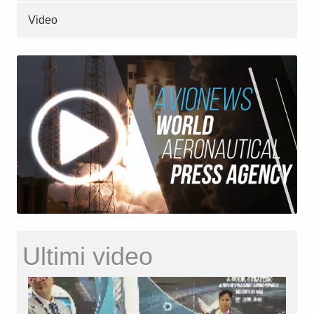
Video
Ultimi video