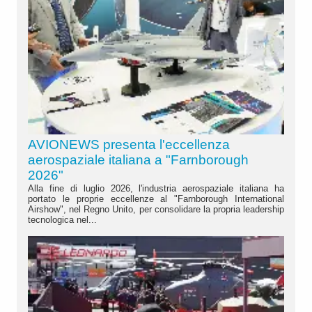
AVIONEWS presenta l'eccellenza
aerospaziale italiana a "Farnborough
2026"
Alla fine di luglio 2026, l'industria aerospaziale italiana ha
portato le proprie eccellenze al "Farnborough International
Airshow", nel Regno Unito, per consolidare la propria leadership
tecnologica nel...