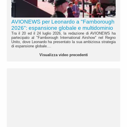
AVIONEWS per Leonardo a "Farnborough
2026": espansione globale e multidominio
Tra il 20 ed il 24 luglio 2026, la redazione di AVIONEWS ha
partecipato al "Farnborough International Airshow" nel Regno
Unito, dove Leonardo ha presentato la sua ambiziosa strategia
di espansione globale....
Visualizza video precedenti