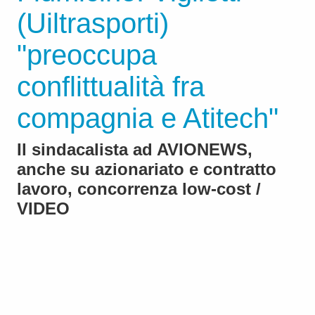
(Uiltrasporti)
"preoccupa
conflittualità fra
compagnia e Atitech"
Il sindacalista ad AVIONEWS,
anche su azionariato e contratto
lavoro, concorrenza low-cost /
VIDEO