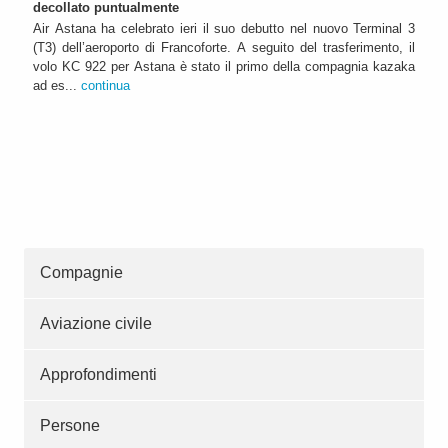
decollato puntualmente
Air Astana ha celebrato ieri il suo debutto nel nuovo Terminal 3
(T3) dell’aeroporto di Francoforte. A seguito del trasferimento, il
volo KC 922 per Astana è stato il primo della compagnia kazaka
ad es...
continua
Compagnie
Aviazione civile
Approfondimenti
Persone