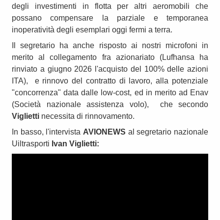
degli investimenti in flotta per altri aeromobili che
possano compensare la parziale e temporanea
inoperatività degli esemplari oggi fermi a terra.
Il segretario ha anche risposto ai nostri microfoni in
merito al collegamento fra azionariato (Lufhansa ha
rinviato a giugno 2026 l'acquisto del 100% delle azioni
ITA), e rinnovo del contratto di lavoro, alla potenziale
"concorrenza" data dalle low-cost, ed in merito ad Enav
(Società nazionale assistenza volo), che secondo
Viglietti
necessita di rinnovamento.
In basso, l'intervista
AVIONEWS
al segretario nazionale
Uiltrasporti
Ivan Viglietti: