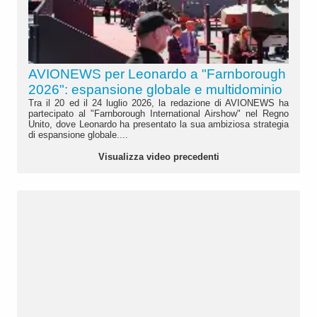
AVIONEWS per Leonardo a "Farnborough
2026": espansione globale e multidominio
Tra il 20 ed il 24 luglio 2026, la redazione di AVIONEWS ha
partecipato al "Farnborough International Airshow" nel Regno
Unito, dove Leonardo ha presentato la sua ambiziosa strategia
di espansione globale....
Visualizza video precedenti