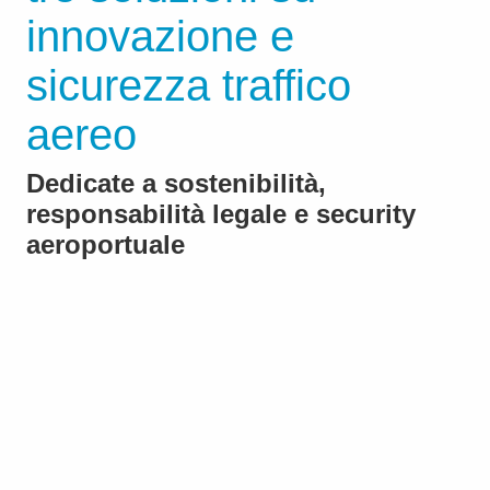
innovazione e
sicurezza traffico
aereo
Dedicate a sostenibilità,
responsabilità legale e security
aeroportuale