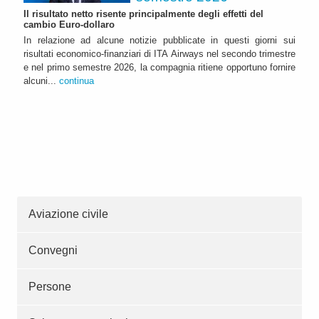
Il risultato netto risente principalmente degli effetti del
cambio Euro-dollaro
In relazione ad alcune notizie pubblicate in questi giorni sui
risultati economico-finanziari di ITA Airways nel secondo trimestre
e nel primo semestre 2026, la compagnia ritiene opportuno fornire
alcuni...
continua
Aviazione civile
Convegni
Persone