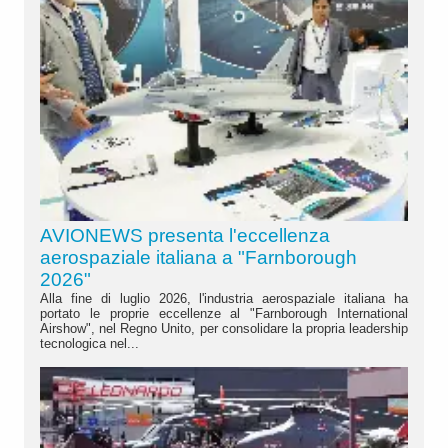
AVIONEWS presenta l'eccellenza
aerospaziale italiana a "Farnborough
2026"
Alla fine di luglio 2026, l'industria aerospaziale italiana ha
portato le proprie eccellenze al "Farnborough International
Airshow", nel Regno Unito, per consolidare la propria leadership
tecnologica nel...