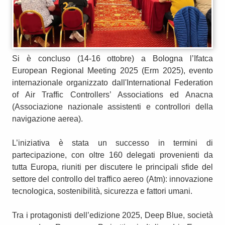
Si è concluso (14-16 ottobre) a Bologna l’Ifatca
European Regional Meeting 2025 (Erm 2025), evento
internazionale organizzato dall'International Federation
of Air Traffic Controllers’ Associations ed Anacna
(Associazione nazionale assistenti e controllori della
navigazione aerea).
L’iniziativa è stata un successo in termini di
partecipazione, con oltre 160 delegati provenienti da
tutta Europa, riuniti per discutere le principali sfide del
settore del controllo del traffico aereo (Atm): innovazione
tecnologica, sostenibilità, sicurezza e fattori umani.
Tra i protagonisti dell’edizione 2025, Deep Blue, società