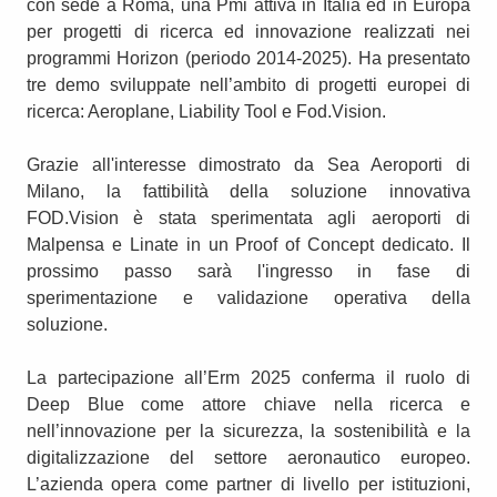
con sede a Roma, una Pmi attiva in Italia ed in Europa
per progetti di ricerca ed innovazione realizzati nei
programmi Horizon (periodo 2014-2025). Ha presentato
tre demo sviluppate nell’ambito di progetti europei di
ricerca: Aeroplane, Liability Tool e Fod.Vision.
Grazie all'interesse dimostrato da Sea Aeroporti di
Milano, la fattibilità della soluzione innovativa
FOD.Vision è stata sperimentata agli aeroporti di
Malpensa e Linate in un Proof of Concept dedicato. Il
prossimo passo sarà l'ingresso in fase di
sperimentazione e validazione operativa della
soluzione.
La partecipazione all’Erm 2025 conferma il ruolo di
Deep Blue come attore chiave nella ricerca e
nell’innovazione per la sicurezza, la sostenibilità e la
digitalizzazione del settore aeronautico europeo.
L’azienda opera come partner di livello per istituzioni,