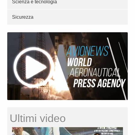
Scienza e tecnologia
Sicurezza
Ultimi video