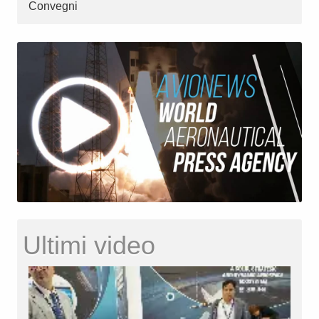
Convegni
Ultimi video