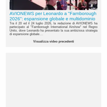
AVIONEWS per Leonardo a "Farnborough
2026": espansione globale e multidominio
Tra il 20 ed il 24 luglio 2026, la redazione di AVIONEWS ha
partecipato al "Farnborough International Airshow" nel Regno
Unito, dove Leonardo ha presentato la sua ambiziosa strategia
di espansione globale....
Visualizza video precedenti