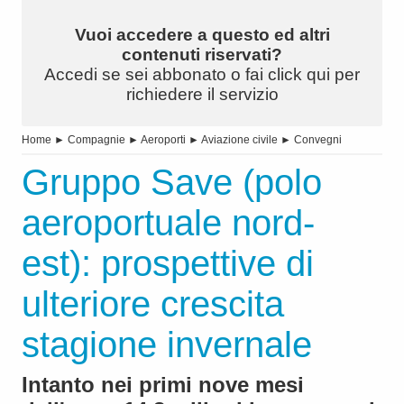
Vuoi accedere a questo ed altri
contenuti riservati?
Accedi se sei abbonato o fai click qui per
richiedere il servizio
Home
►
Compagnie
►
Aeroporti
►
Aviazione civile
►
Convegni
Gruppo Save (polo
aeroportuale nord-
est): prospettive di
ulteriore crescita
stagione invernale
Intanto nei primi nove mesi