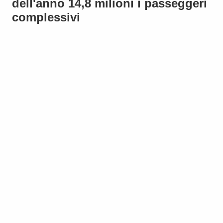
dell'anno 14,8 milioni i passeggeri
complessivi