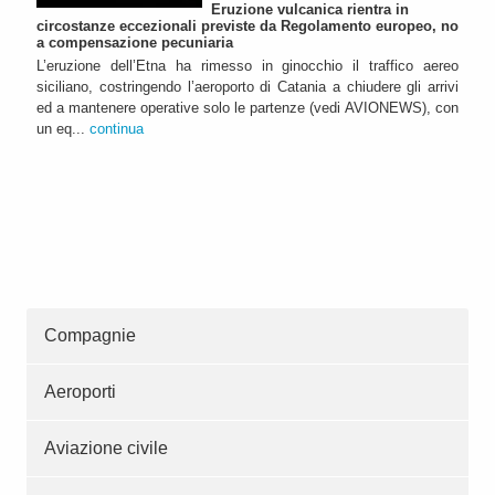
Eruzione vulcanica rientra in
circostanze eccezionali previste da Regolamento europeo, no
a compensazione pecuniaria
L’eruzione dell’Etna ha rimesso in ginocchio il traffico aereo
siciliano, costringendo l’aeroporto di Catania a chiudere gli arrivi
ed a mantenere operative solo le partenze (vedi AVIONEWS), con
un eq...
continua
Compagnie
Aeroporti
Aviazione civile