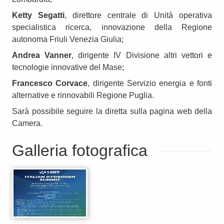
Ketty Segatti
, direttore centrale di Unità operativa
specialistica ricerca, innovazione della Regione
autonoma Friuli Venezia Giulia;
Andrea Vanner
, dirigente IV Divisione altri vettori e
tecnologie innovative del Mase;
Francesco Corvace
, dirigente Servizio energia e fonti
alternative e rinnovabili Regione Puglia.
Sarà possibile seguire la diretta sulla pagina web della
Camera.
Galleria fotografica