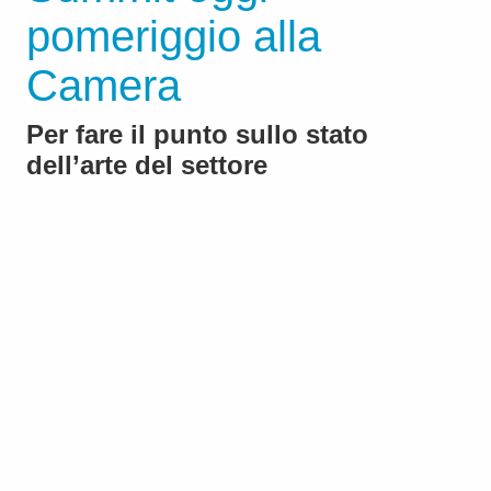
pomeriggio alla
Camera
Per fare il punto sullo stato
dell’arte del settore