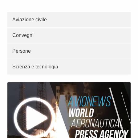
Aviazione civile
Convegni
Persone
Scienza e tecnologia