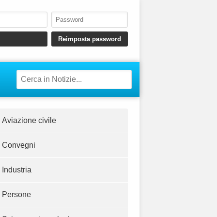
Aviazione civile
Convegni
Industria
Persone