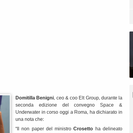
Domitilla Benigni
, ceo & coo Elt Group, durante la
seconda edizione del convegno Space &
Underwater in corso oggi a Roma, ha dichiarato in
una nota che:
“Il non paper del ministro
Crosetto
ha delineato