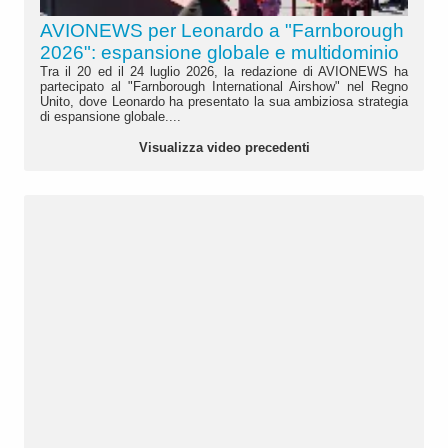
AVIONEWS per Leonardo a "Farnborough
2026": espansione globale e multidominio
Tra il 20 ed il 24 luglio 2026, la redazione di AVIONEWS ha
partecipato al "Farnborough International Airshow" nel Regno
Unito, dove Leonardo ha presentato la sua ambiziosa strategia
di espansione globale....
Visualizza video precedenti