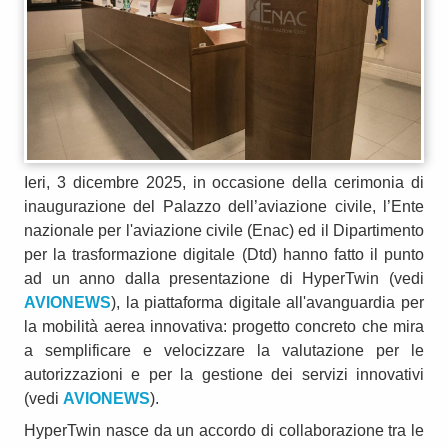
Ieri, 3 dicembre 2025, in occasione della cerimonia di
inaugurazione del Palazzo dell’aviazione civile, l’Ente
nazionale per l'aviazione civile (Enac) ed il Dipartimento
per la trasformazione digitale (Dtd) hanno fatto il punto
ad un anno dalla presentazione di HyperTwin (vedi
AVIONEWS
), la piattaforma digitale all'avanguardia per
la mobilità aerea innovativa: progetto concreto che mira
a semplificare e velocizzare la valutazione per le
autorizzazioni e per la gestione dei servizi innovativi
(vedi
AVIONEWS
).
HyperTwin nasce da un accordo di collaborazione tra le