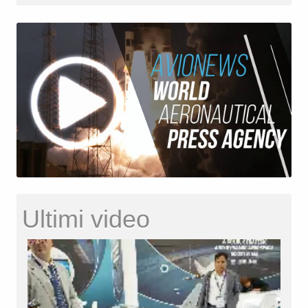
Ultimi video