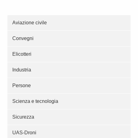
Aviazione civile
Convegni
Elicotteri
Industria
Persone
Scienza e tecnologia
Sicurezza
UAS-Droni