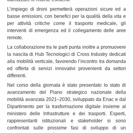
L’impiego di droni permetterà operazioni sicure ed a
basse emissioni, con benefici per la qualità della vita e
per attività critiche come il trasporto medicale, gli
interventi di emergenza ed il collegamento delle aree
remote.
La collaborazione tra le parti punta inoltre a promuovere
la nascita di Hub Tecnologici di Cross Industry dedicati
alla mobilità verticale, favorendo l’incontro tra domanda
ed offerta di servizi innovativi provenienti da settori
differenti.
Nel corso della giornata è stato presentato lo stato di
avanzamento del Piano strategico nazionale della
mobilità avanzata 2021–2030, sviluppato da Enac e dal
Dipartimento per la trasformazione digitale insieme al
ministero delle Infrastrutture e dei trasporti. Esperti,
rappresentanti istituzionali e stakeholder si sono
confrontati sulle prossime fasi di sviluppo di un