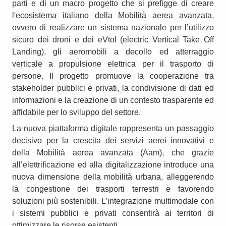
parti e di un macro progetto che si prefigge di creare
l'ecosistema italiano della Mobilità aerea avanzata,
ovvero di realizzare un sistema nazionale per l’utilizzo
sicuro dei droni e dei eVtol (electric Vertical Take Off
Landing), gli aeromobili a decollo ed atterraggio
verticale a propulsione elettrica per il trasporto di
persone. Il progetto promuove la cooperazione tra
stakeholder pubblici e privati, la condivisione di dati ed
informazioni e la creazione di un contesto trasparente ed
affidabile per lo sviluppo del settore.
La nuova piattaforma digitale rappresenta un passaggio
decisivo per la crescita dei servizi aerei innovativi e
della Mobilità aerea avanzata (Aam), che grazie
all’elettrificazione ed alla digitalizzazione introduce una
nuova dimensione della mobilità urbana, alleggerendo
la congestione dei trasporti terrestri e favorendo
soluzioni più sostenibili. L’integrazione multimodale con
i sistemi pubblici e privati consentirà ai territori di
ottimizzare le risorse esistenti.