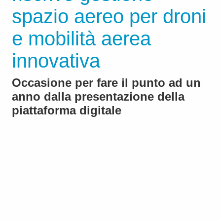
spazio aereo per droni
e mobilità aerea
innovativa
Occasione per fare il punto ad un
anno dalla presentazione della
piattaforma digitale