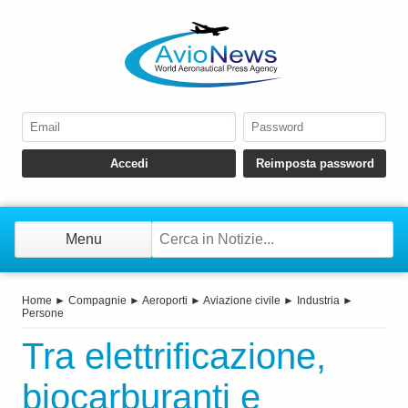
Menu
Home
►
Compagnie
►
Aeroporti
►
Aviazione civile
►
Industria
►
Persone
Tra elettrificazione,
biocarburanti e