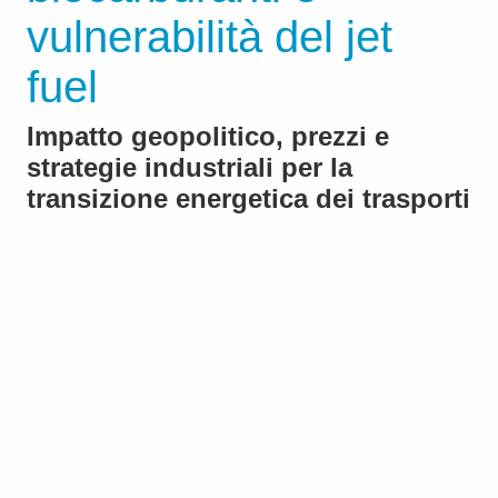
vulnerabilità del jet
fuel
Impatto geopolitico, prezzi e
strategie industriali per la
transizione energetica dei trasporti