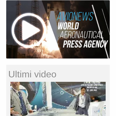
Ultimi video