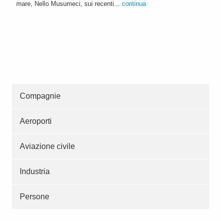
mare, Nello Musumeci, sui recenti...
continua
Compagnie
Aeroporti
Aviazione civile
Industria
Persone