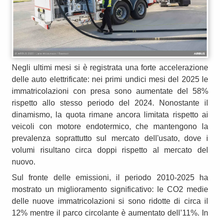
Negli ultimi mesi si è registrata una forte accelerazione
delle auto elettrificate: nei primi undici mesi del 2025 le
immatricolazioni con presa sono aumentate del 58%
rispetto allo stesso periodo del 2024. Nonostante il
dinamismo, la quota rimane ancora limitata rispetto ai
veicoli con motore endotermico, che mantengono la
prevalenza soprattutto sul mercato dell'usato, dove i
volumi risultano circa doppi rispetto al mercato del
nuovo.
Sul fronte delle emissioni, il periodo 2010‑2025 ha
mostrato un miglioramento significativo: le CO2 medie
delle nuove immatricolazioni si sono ridotte di circa il
12% mentre il parco circolante è aumentato dell’11%. In