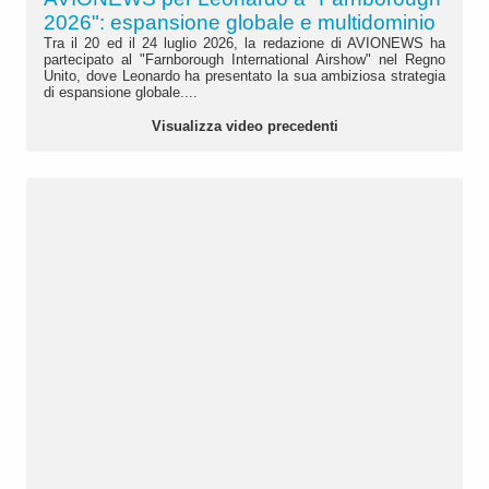
2026": espansione globale e multidominio
Tra il 20 ed il 24 luglio 2026, la redazione di AVIONEWS ha
partecipato al "Farnborough International Airshow" nel Regno
Unito, dove Leonardo ha presentato la sua ambiziosa strategia
di espansione globale....
Visualizza video precedenti