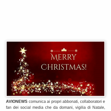
AVIONEWS
comunica ai propri abbonati, collaboratori e
fan dei social media che da domani, vigilia di Natale,