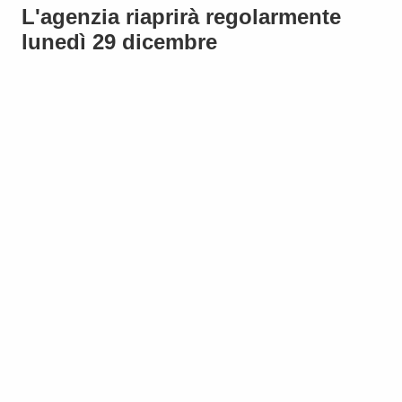
L'agenzia riaprirà regolarmente
lunedì 29 dicembre