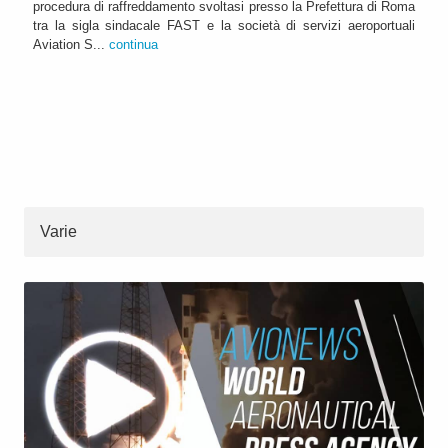
procedura di raffreddamento svoltasi presso la Prefettura di Roma
tra la sigla sindacale FAST e la società di servizi aeroportuali
Aviation S...
continua
Varie