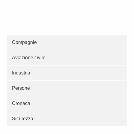
Compagnie
Aviazione civile
Industria
Persone
Cronaca
Sicurezza