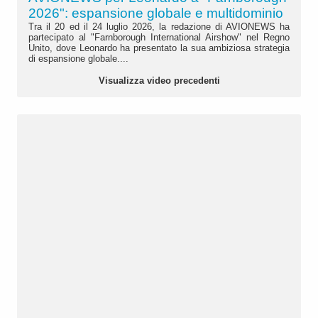
2026": espansione globale e multidominio
Tra il 20 ed il 24 luglio 2026, la redazione di AVIONEWS ha
partecipato al "Farnborough International Airshow" nel Regno
Unito, dove Leonardo ha presentato la sua ambiziosa strategia
di espansione globale....
Visualizza video precedenti