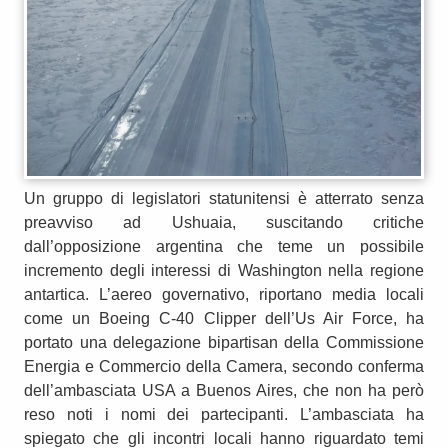
Un gruppo di legislatori statunitensi è atterrato senza
preavviso ad Ushuaia, suscitando critiche
dall’opposizione argentina che teme un possibile
incremento degli interessi di Washington nella regione
antartica. L’aereo governativo, riportano media locali
come un Boeing C-40 Clipper dell’Us Air Force, ha
portato una delegazione bipartisan della Commissione
Energia e Commercio della Camera, secondo conferma
dell’ambasciata USA a Buenos Aires, che non ha però
reso noti i nomi dei partecipanti. L’ambasciata ha
spiegato che gli incontri locali hanno riguardato temi