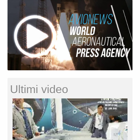
Ultimi video