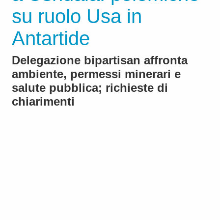
su ruolo Usa in
Antartide
Delegazione bipartisan affronta
ambiente, permessi minerari e
salute pubblica; richieste di
chiarimenti