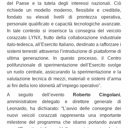
del Paese e la tutela degli interessi nazionali. Ciò
richiede un modello moderno, flessibile e credibile,
fondato su elevati livelli di prontezza operativa,
personale qualificato e capacità tecnologiche avanzate.
In tale contesto si inserisce la consegna del veicolo
corazzato LYNX, frutto della collaborazione industriale
italo-tedesca, all’Esercito Italiano, destinato a rafforzare i
sistemi terrestri attraverso l’introduzione di piattaforme di
ultima generazione. In questo processo, il Centro
polifunzionale di sperimentazione dell’Esercito svolge
un ruolo centrale, assicurando la sperimentazione e la
valutazione tecnica di mezzi, materiali e sistemi d’arma
ai fini della loro idoneità all’impiego operativo".
A seguito dell’evento
Roberto Cingolani
,
amministratore delegato e direttore generale di
Leonardo, ha dichiarato: “L’avvio delle consegne dei
nuovi veicoli corazzati rappresenta una importante
milestone del programma che stiamo portando avanti