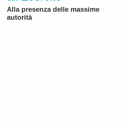
Alla presenza delle massime
autorità