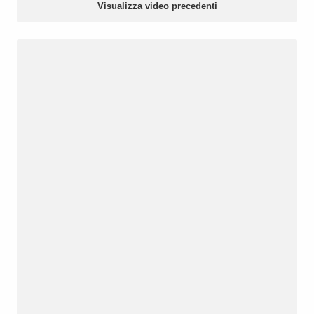
Visualizza video precedenti