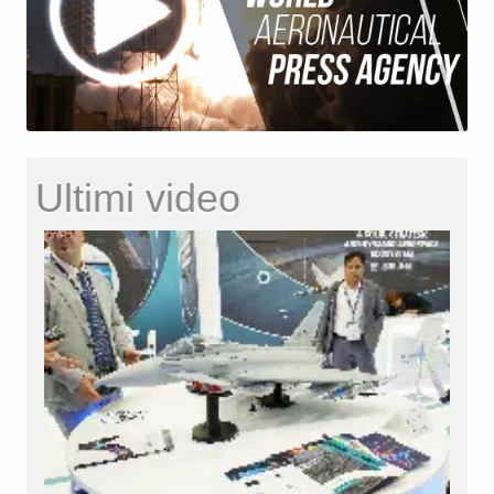
Ultimi video