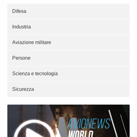
Difesa
Industria
Aviazione militare
Persone
Scienza e tecnologia
Sicurezza