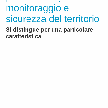
monitoraggio e
sicurezza del territorio
Si distingue per una particolare
caratteristica