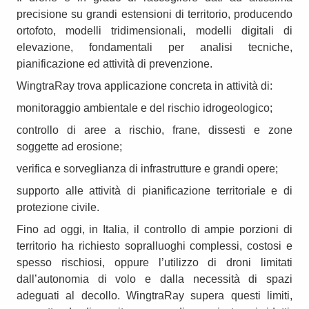
precisione su grandi estensioni di territorio, producendo
ortofoto, modelli tridimensionali, modelli digitali di
elevazione, fondamentali per analisi tecniche,
pianificazione ed attività di prevenzione.
WingtraRay trova applicazione concreta in attività di:
monitoraggio ambientale e del rischio idrogeologico;
controllo di aree a rischio, frane, dissesti e zone
soggette ad erosione;
verifica e sorveglianza di infrastrutture e grandi opere;
supporto alle attività di pianificazione territoriale e di
protezione civile.
Fino ad oggi, in Italia, il controllo di ampie porzioni di
territorio ha richiesto sopralluoghi complessi, costosi e
spesso rischiosi, oppure l’utilizzo di droni limitati
dall’autonomia di volo e dalla necessità di spazi
adeguati al decollo. WingtraRay supera questi limiti,