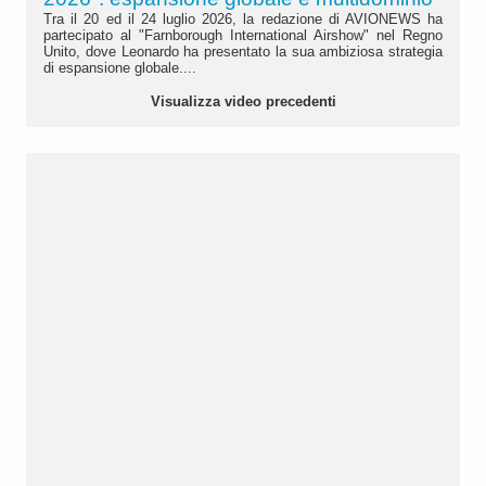
Tra il 20 ed il 24 luglio 2026, la redazione di AVIONEWS ha
partecipato al "Farnborough International Airshow" nel Regno
Unito, dove Leonardo ha presentato la sua ambiziosa strategia
di espansione globale....
Visualizza video precedenti