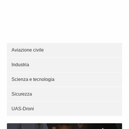
Aviazione civile
Industria
Scienza e tecnologia
Sicurezza
UAS-Droni