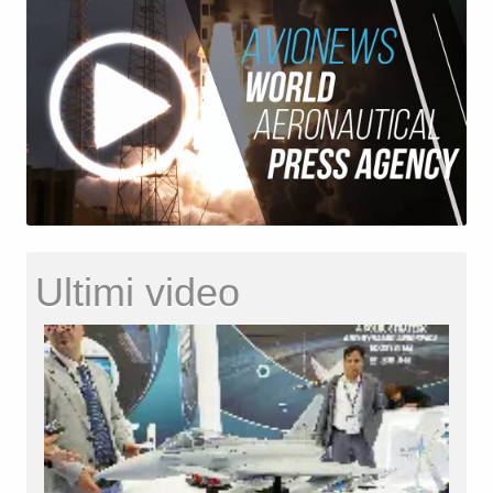
Ultimi video