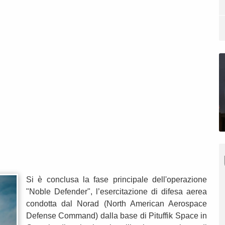
Si è conclusa la fase principale dell'operazione
"Noble Defender", l’esercitazione di difesa aerea
condotta dal Norad (North American Aerospace
Defense Command) dalla base di Pituffik Space in