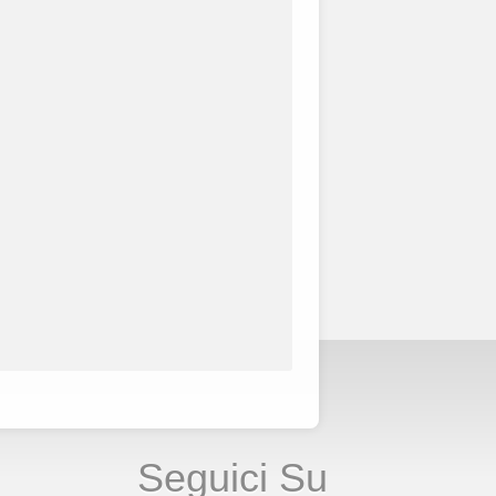
Seguici Su