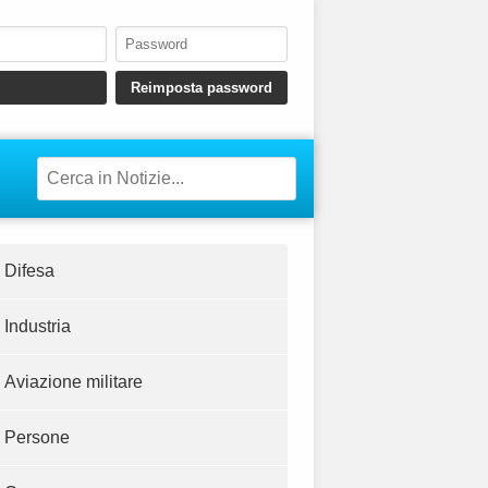
Difesa
Industria
Aviazione militare
Persone