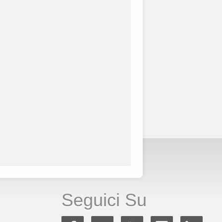
Seguici Su