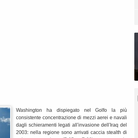
Washington ha dispiegato nel Golfo la più
consistente concentrazione di mezzi aerei e navali
dagli schieramenti legati all'invasione dell'Iraq del
2003: nella regione sono arrivati caccia stealth di