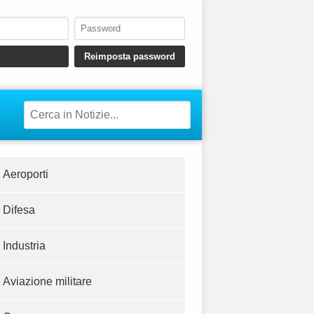
Aeroporti
Difesa
Industria
Aviazione militare