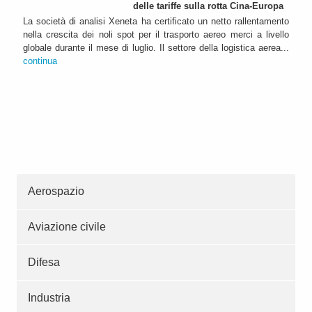
delle tariffe sulla rotta Cina-Europa
La società di analisi Xeneta ha certificato un netto rallentamento
nella crescita dei noli spot per il trasporto aereo merci a livello
globale durante il mese di luglio. Il settore della logistica aerea...
continua
Aerospazio
Aviazione civile
Difesa
Industria