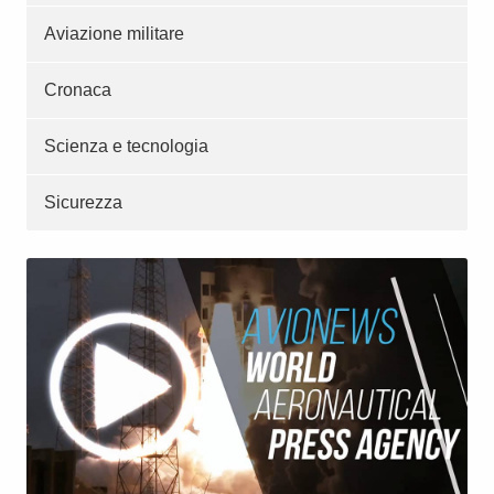
Aviazione militare
Cronaca
Scienza e tecnologia
Sicurezza