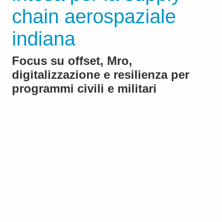
chain aerospaziale
indiana
Focus su offset, Mro,
digitalizzazione e resilienza per
programmi civili e militari