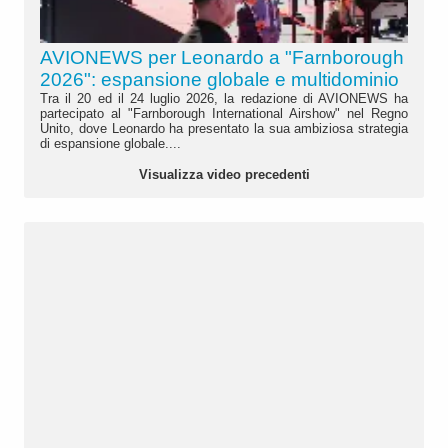
AVIONEWS per Leonardo a "Farnborough
2026": espansione globale e multidominio
Tra il 20 ed il 24 luglio 2026, la redazione di AVIONEWS ha
partecipato al "Farnborough International Airshow" nel Regno
Unito, dove Leonardo ha presentato la sua ambiziosa strategia
di espansione globale....
Visualizza video precedenti