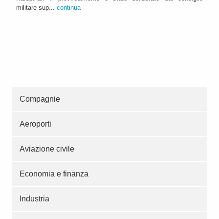
militare sup...
continua
Compagnie
Aeroporti
Aviazione civile
Economia e finanza
Industria