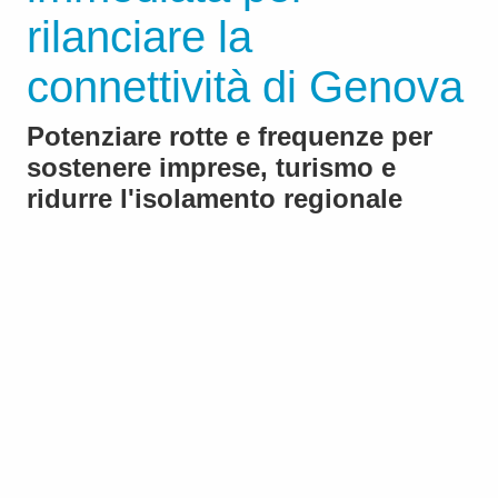
rilanciare la
connettività di Genova
Potenziare rotte e frequenze per
sostenere imprese, turismo e
ridurre l'isolamento regionale