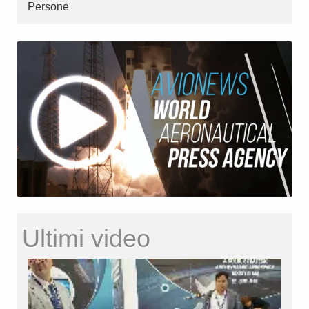
Persone
Ultimi video