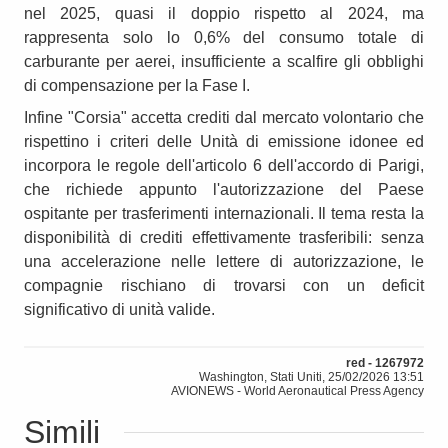
nel 2025, quasi il doppio rispetto al 2024, ma
rappresenta solo lo 0,6% del consumo totale di
carburante per aerei, insufficiente a scalfire gli obblighi
di compensazione per la Fase I.
Infine "Corsia" accetta crediti dal mercato volontario che
rispettino i criteri delle Unità di emissione idonee ed
incorpora le regole dell'articolo 6 dell'accordo di Parigi,
che richiede appunto l'autorizzazione del Paese
ospitante per trasferimenti internazionali. Il tema resta la
disponibilità di crediti effettivamente trasferibili: senza
una accelerazione nelle lettere di autorizzazione, le
compagnie rischiano di trovarsi con un deficit
significativo di unità valide.
red - 1267972
Washington, Stati Uniti, 25/02/2026 13:51
AVIONEWS - World Aeronautical Press Agency
Simili