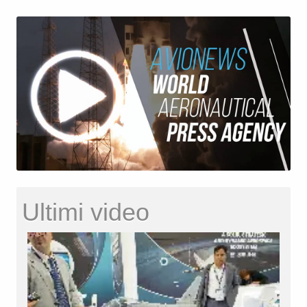
Ultimi video