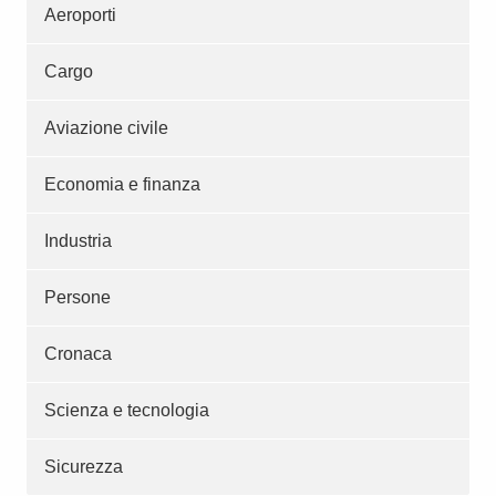
Aeroporti
Cargo
Aviazione civile
Economia e finanza
Industria
Persone
Cronaca
Scienza e tecnologia
Sicurezza