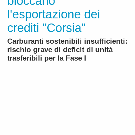
bloccano
l'esportazione dei
crediti "Corsia"
Carburanti sostenibili insufficienti:
rischio grave di deficit di unità
trasferibili per la Fase I