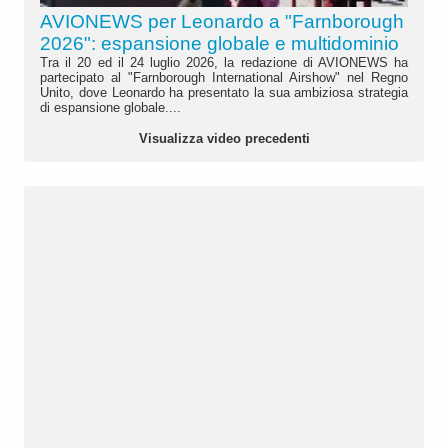
AVIONEWS per Leonardo a "Farnborough
2026": espansione globale e multidominio
Tra il 20 ed il 24 luglio 2026, la redazione di AVIONEWS ha
partecipato al "Farnborough International Airshow" nel Regno
Unito, dove Leonardo ha presentato la sua ambiziosa strategia
di espansione globale....
Visualizza video precedenti