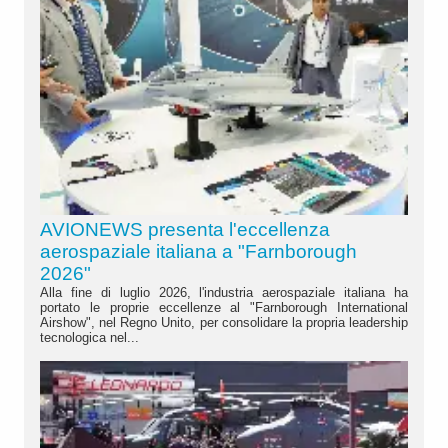
AVIONEWS presenta l'eccellenza
aerospaziale italiana a "Farnborough
2026"
Alla fine di luglio 2026, l'industria aerospaziale italiana ha
portato le proprie eccellenze al "Farnborough International
Airshow", nel Regno Unito, per consolidare la propria leadership
tecnologica nel...