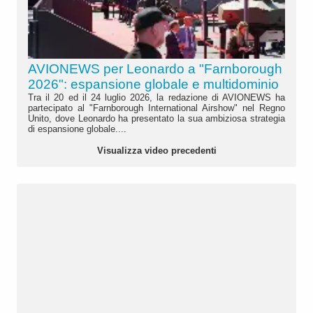
AVIONEWS per Leonardo a "Farnborough
2026": espansione globale e multidominio
Tra il 20 ed il 24 luglio 2026, la redazione di AVIONEWS ha
partecipato al "Farnborough International Airshow" nel Regno
Unito, dove Leonardo ha presentato la sua ambiziosa strategia
di espansione globale....
Visualizza video precedenti