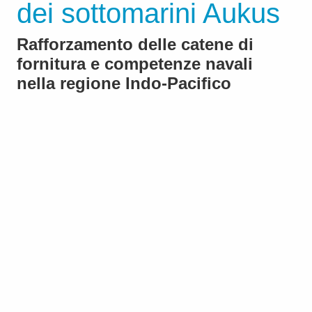
dei sottomarini Aukus
Rafforzamento delle catene di
fornitura e competenze navali
nella regione Indo‑Pacifico