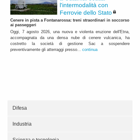
l'intermodalità con
Ferrovie dello Stato
Cenere in pista a Fontanarossa: treni straordinari in soccorso
ai passeggeri
Oggi, 7 agosto 2026, una nuova e violenta eruzione dell'Etna,
accompagnata da una densa nube di cenere vulcanica, ha
costretto la società di gestione Sac a sospendere
preventivamente gli atterraggi presso...
continua
Difesa
Industria
Scienza e tecnologia