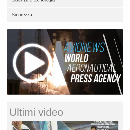
Sicurezza
Ultimi video