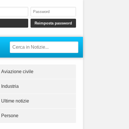
Aviazione civile
Industria
Ultime notizie
Persone