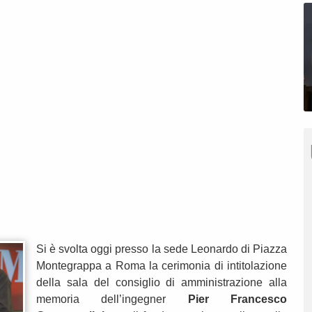
Si è svolta oggi presso la sede Leonardo di Piazza
Montegrappa a Roma la cerimonia di intitolazione
della sala del consiglio di amministrazione alla
memoria dell’ingegner
Pier Francesco