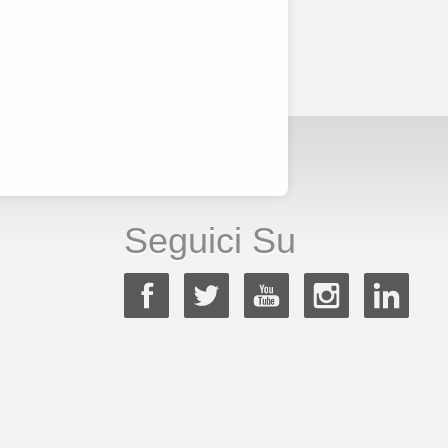
Seguici Su