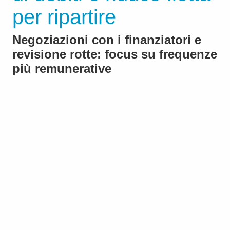
per ripartire
Negoziazioni con i finanziatori e
revisione rotte: focus su frequenze
più remunerative