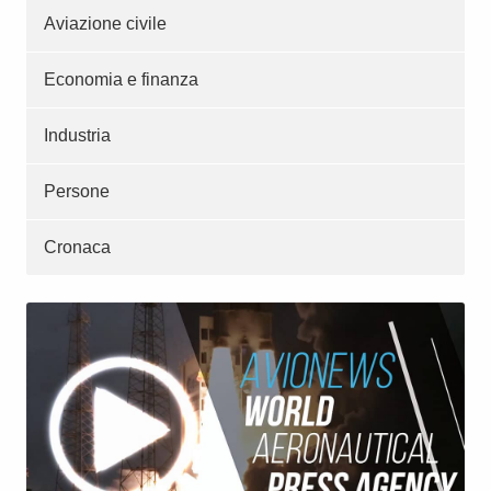
Aviazione civile
Economia e finanza
Industria
Persone
Cronaca