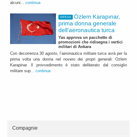
alcuni...
continua
Özlem Karapınar,
DIFESA
prima donna generale
dell’aeronautica turca
Yas approva un pacchetto di
promozioni che ridisegna i vertici
militari di Ankara
Con decorrenza 30 agosto, l’aeronautica militare turca avrà per la
prima volta una donna nel novero dei propri generali: Ozlem
Karapinar. Il provvedimento è stato deliberato dal consiglio
militare sup...
continua
Compagnie