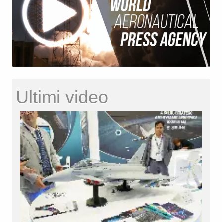
Ultimi video