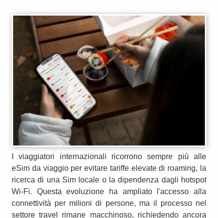
I viaggiatori internazionali ricorrono sempre più alle
eSim da viaggio per evitare tariffe elevate di roaming, la
ricerca di una Sim locale o la dipendenza dagli hotspot
Wi-Fi. Questa evoluzione ha ampliato l'accesso alla
connettività per milioni di persone, ma il processo nel
settore travel rimane macchinoso, richiedendo ancora