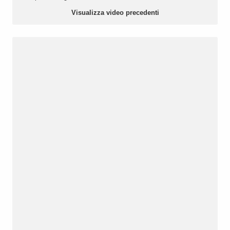
Visualizza video precedenti