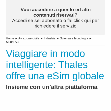
Vuoi accedere a questo ed altri
contenuti riservati?
Accedi se sei abbonato o fai click qui per
richiedere il servizio
Home
►
Aviazione civile
►
Industria
►
Scienza e tecnologia
►
Sicurezza
Viaggiare in modo
intelligente: Thales
offre una eSim globale
Insieme con un'altra piattaforma