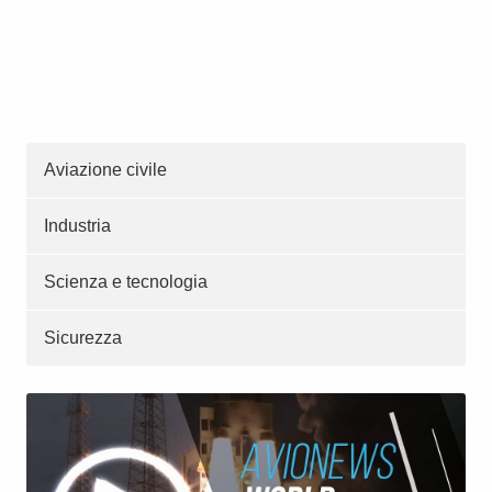
Aviazione civile
Industria
Scienza e tecnologia
Sicurezza