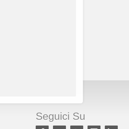
Seguici Su