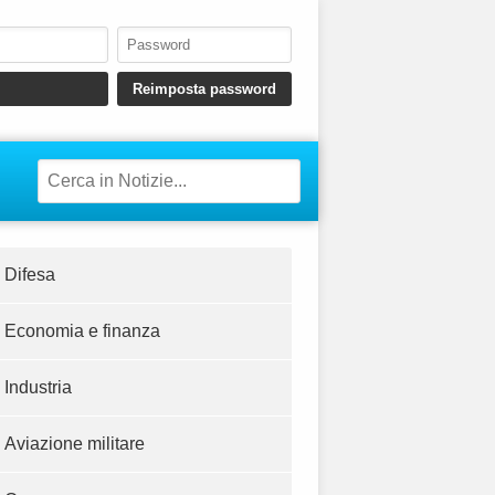
Difesa
Economia e finanza
Industria
Aviazione militare