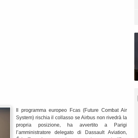
Il programma europeo Fcas (Future Combat Air
System) rischia il collasso se Airbus non rivedrà la
propria posizione, ha avvertito a Parigi
l’amministratore delegato di Dassault Aviation,