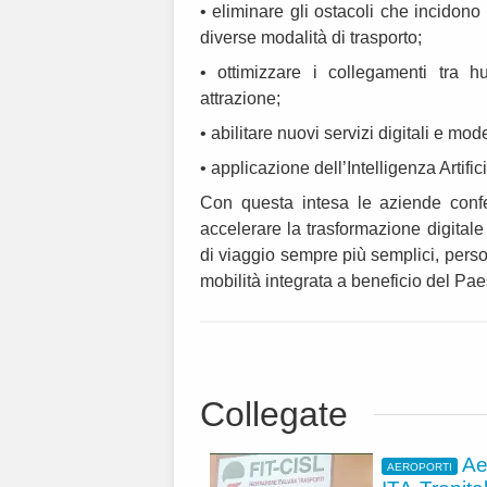
• eliminare gli ostacoli che incidono 
diverse modalità di trasporto;
• ottimizzare i collegamenti tra hu
attrazione;
• abilitare nuovi servizi digitali e mode
• applicazione dell’Intelligenza Artific
Con questa intesa le aziende conf
accelerare la trasformazione digitale
di viaggio sempre più semplici, perso
mobilità integrata a beneficio del Pae
Collegate
Ae
AEROPORTI