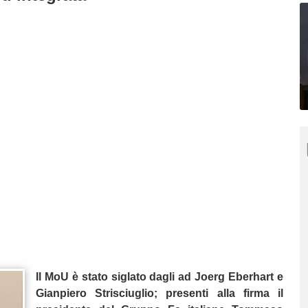
Il MoU è stato siglato dagli ad Joerg Eberhart e
Gianpiero Strisciuglio; presenti alla firma il