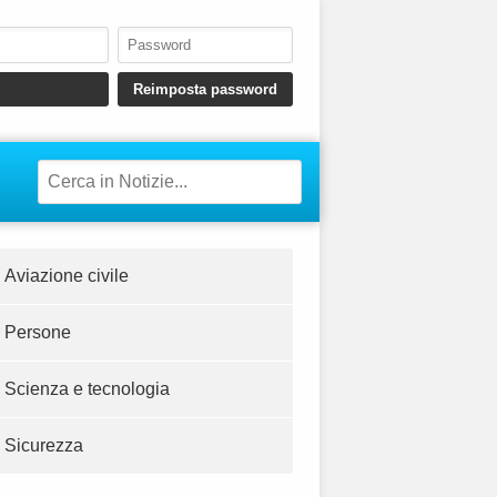
Aviazione civile
Persone
Scienza e tecnologia
Sicurezza