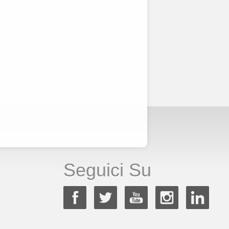
Seguici Su