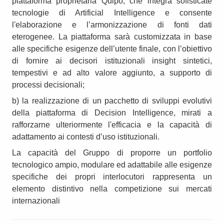
piattaforma proprietaria Quipo, che integra sofisticate
tecnologie di Artificial Intelligence e consente
l'elaborazione e l’armonizzazione di fonti dati
eterogenee. La piattaforma sarà customizzata in base
alle specifiche esigenze dell’utente finale, con l’obiettivo
di fornire ai decisori istituzionali insight sintetici,
tempestivi e ad alto valore aggiunto, a supporto di
processi decisionali;
b) la realizzazione di un pacchetto di sviluppi evolutivi
della piattaforma di Decision Intelligence, mirati a
rafforzarne ulteriormente l'efficacia e la capacità di
adattamento ai contesti d’uso istituzionali.
La capacità del Gruppo di proporre un portfolio
tecnologico ampio, modulare ed adattabile alle esigenze
specifiche dei propri interlocutori rappresenta un
elemento distintivo nella competizione sui mercati
internazionali