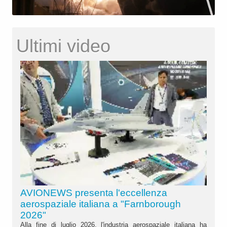
Ultimi video
AVIONEWS presenta l'eccellenza
aerospaziale italiana a "Farnborough
2026"
Alla fine di luglio 2026, l'industria aerospaziale italiana ha