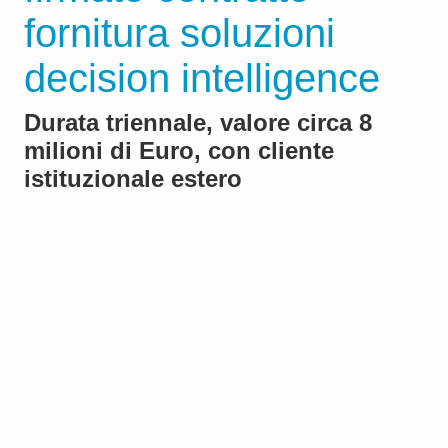
fornitura soluzioni
decision intelligence
Durata triennale, valore circa 8
milioni di Euro, con cliente
istituzionale estero