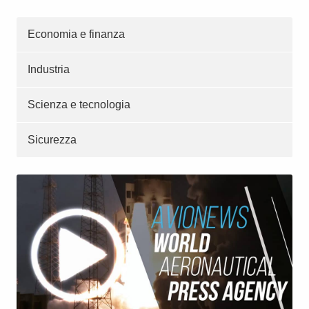
Economia e finanza
Industria
Scienza e tecnologia
Sicurezza