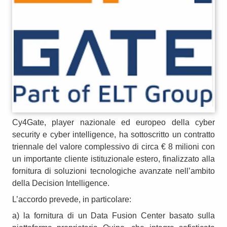
Cy4Gate, player nazionale ed europeo della cyber
security e cyber intelligence, ha sottoscritto un contratto
triennale del valore complessivo di circa € 8 milioni con
un importante cliente istituzionale estero, finalizzato alla
fornitura di soluzioni tecnologiche avanzate nell’ambito
della Decision Intelligence.
L’accordo prevede, in particolare:
a) la fornitura di un Data Fusion Center basato sulla