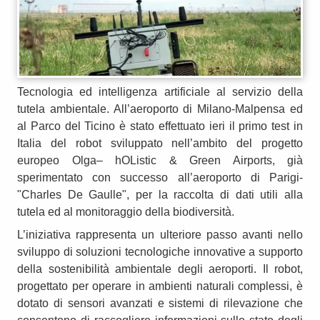
Tecnologia ed intelligenza artificiale al servizio della
tutela ambientale. All’aeroporto di Milano-Malpensa ed
al Parco del Ticino è stato effettuato ieri il primo test in
Italia del robot sviluppato nell’ambito del progetto
europeo Olga– hOListic & Green Airports, già
sperimentato con successo all’aeroporto di Parigi-
"Charles De Gaulle", per la raccolta di dati utili alla
tutela ed al monitoraggio della biodiversità.
L’iniziativa rappresenta un ulteriore passo avanti nello
sviluppo di soluzioni tecnologiche innovative a supporto
della sostenibilità ambientale degli aeroporti. Il robot,
progettato per operare in ambienti naturali complessi, è
dotato di sensori avanzati e sistemi di rilevazione che