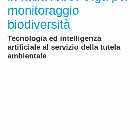
monitoraggio
biodiversità
Tecnologia ed intelligenza
artificiale al servizio della tutela
ambientale