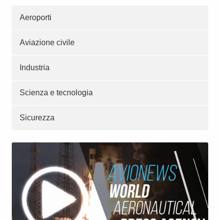
Aeroporti
Aviazione civile
Industria
Scienza e tecnologia
Sicurezza