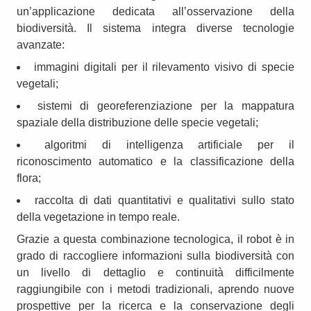
un’applicazione dedicata all’osservazione della
biodiversità. Il sistema integra diverse tecnologie
avanzate:
immagini digitali per il rilevamento visivo di specie
vegetali;
sistemi di georeferenziazione per la mappatura
spaziale della distribuzione delle specie vegetali;
algoritmi di intelligenza artificiale per il
riconoscimento automatico e la classificazione della
flora;
raccolta di dati quantitativi e qualitativi sullo stato
della vegetazione in tempo reale.
Grazie a questa combinazione tecnologica, il robot è in
grado di raccogliere informazioni sulla biodiversità con
un livello di dettaglio e continuità difficilmente
raggiungibile con i metodi tradizionali, aprendo nuove
prospettive per la ricerca e la conservazione degli