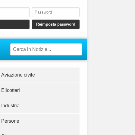
Aviazione civile
Elicotteri
Industria
Persone