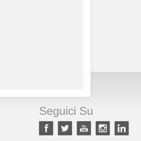
Seguici Su