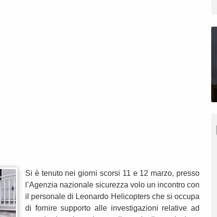
Si è tenuto nei giorni scorsi 11 e 12 marzo, presso
l’Agenzia nazionale sicurezza volo un incontro con
il personale di Leonardo Helicopters che si occupa
di fornire supporto alle investigazioni relative ad