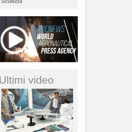
Sicurezza
Ultimi video