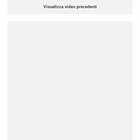
Visualizza video precedenti