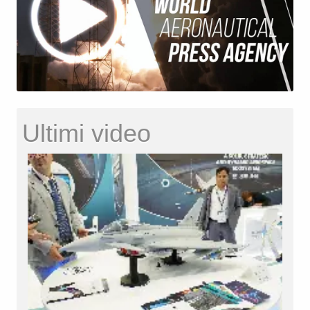
Ultimi video