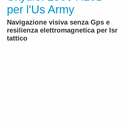
per l'Us Army
Navigazione visiva senza Gps e
resilienza elettromagnetica per Isr
tattico