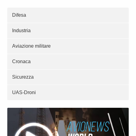
Difesa
Industria
Aviazione militare
Cronaca
Sicurezza
UAS-Droni