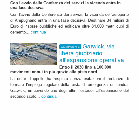
Con l'avvio della Confernza dei servizi la vicenda entra in
una fase decisiva
Con l'avvio della Conferenza dei servizi, la vicenda dell'aeroporto
di Ampugnano entra in una fase decisiva. Destinare 34 milioni di
Euro di risorse pubbliche ed edificare oltre 84.000 metri cubi di
cemento...
continua
Gatwick, via
COMPAGNIE
libera giudiziario
all’espansione operativa
Entro il 2030 fino a 100.000
movimenti annui in più grazie alla pista nord
La corte d’appello ha respinto senza esitazioni il tentativo di
fermare l’impiego regolare della pista di emergenza di Londra-
Gatwick, rimuovendo uno degli ultimi ostacoli all’espansione del
secondo scalo...
continua