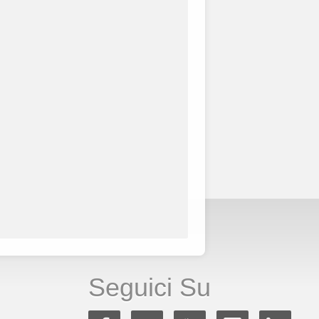
Seguici Su