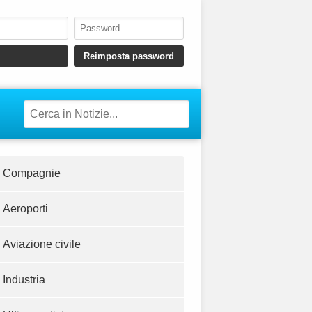
Compagnie
Aeroporti
Aviazione civile
Industria