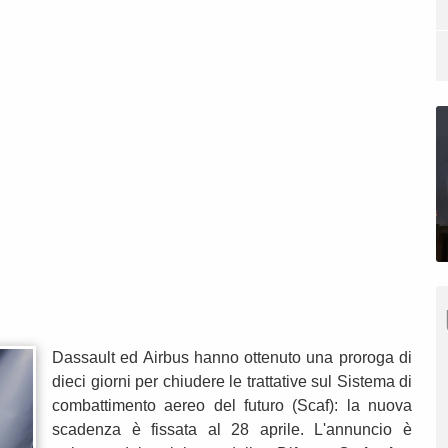
Dassault ed Airbus hanno ottenuto una proroga di
dieci giorni per chiudere le trattative sul Sistema di
combattimento aereo del futuro (Scaf): la nuova
scadenza è fissata al 28 aprile. L'annuncio è