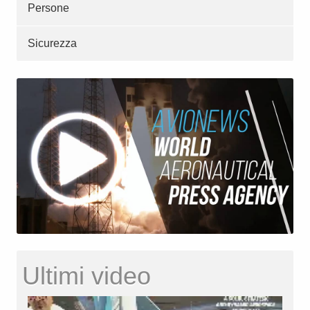
Persone
Sicurezza
Ultimi video