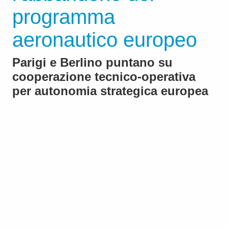
programma
aeronautico europeo
Parigi e Berlino puntano su
cooperazione tecnico-operativa
per autonomia strategica europea