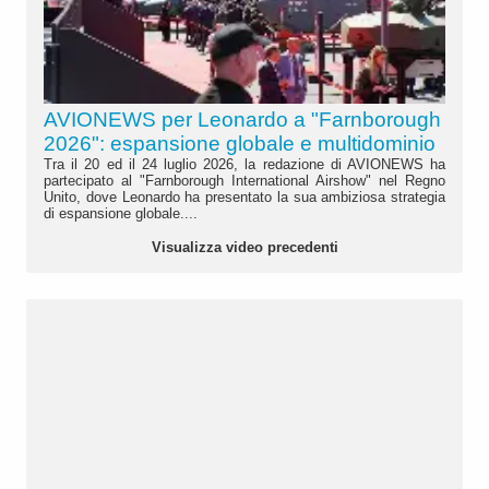
AVIONEWS per Leonardo a "Farnborough
2026": espansione globale e multidominio
Tra il 20 ed il 24 luglio 2026, la redazione di AVIONEWS ha
partecipato al "Farnborough International Airshow" nel Regno
Unito, dove Leonardo ha presentato la sua ambiziosa strategia
di espansione globale....
Visualizza video precedenti