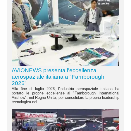
AVIONEWS presenta l'eccellenza
aerospaziale italiana a "Farnborough
2026"
Alla fine di luglio 2026, l'industria aerospaziale italiana ha
portato le proprie eccellenze al "Farnborough International
Airshow", nel Regno Unito, per consolidare la propria leadership
tecnologica nel...