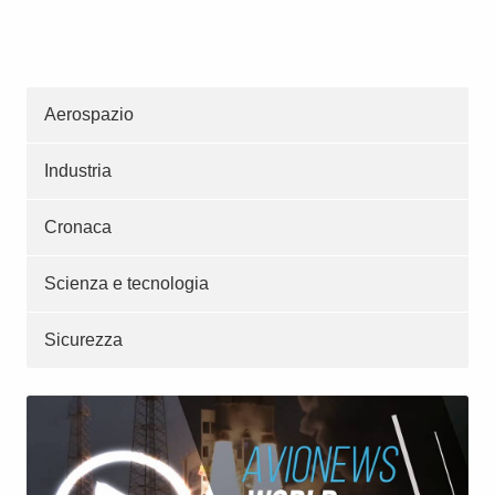
Aerospazio
Industria
Cronaca
Scienza e tecnologia
Sicurezza