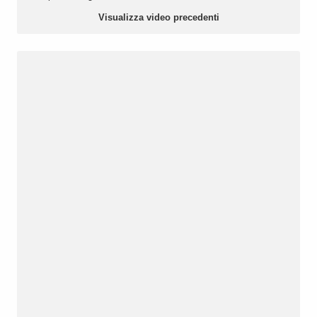
Visualizza video precedenti