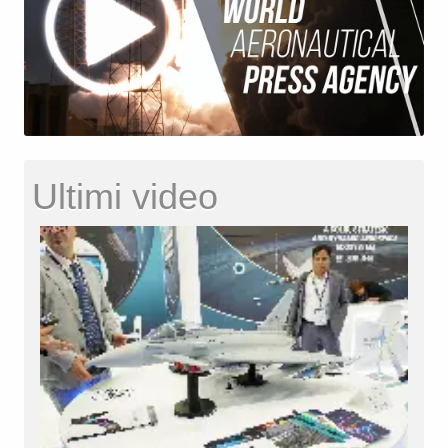
Ultimi video