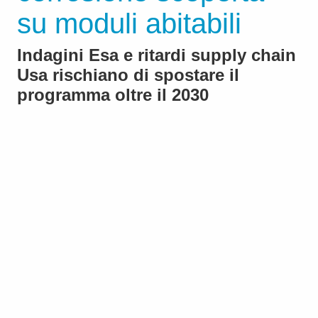
su moduli abitabili
Indagini Esa e ritardi supply chain
Usa rischiano di spostare il
programma oltre il 2030