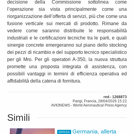
decisione della Commissione sottolinea come
l’operazione sia vista principalmente come una
riorganizzazione dell’offerta di servizi, più che come una
fusione verticale sui mercati di prodotto. Rimane da
vedere come saranno distribuite le responsabilità
industriali e le certificazioni tecniche tra le parti, e quali
sinergie concrete emergeranno sul piano dello stocking
dei pezzi di ricambio e del supporto tecnico specialistico
per gli Mro. Per gli operatori A-350, la nuova struttura
promette una proposta integrata di assistenza, con
possibili vantaggi in termini di efficienza operativa ed
affidabilità della catena di fornitura.
red - 1268873
Parigi, Francia, 28/04/2026 15:22
AVIONEWS - World Aeronautical Press Agency
Simili
Germania, allerta
DIFESA