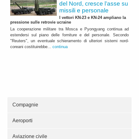
del Nord, cresce l’asse su
missili e personale
I vettori KN-23 e KN-24 ampliano la
pressione sulle retrovie ucraine
La cooperazione militare tra Mosca e Pyongyang continua ad
estendersi sul piano delle forniture e del personale. Secondo
"Reuters", un eventuale schieramento di ulteriori sistemi nord-
coreani costituirebbe...
continua
Compagnie
Aeroporti
Aviazione civile