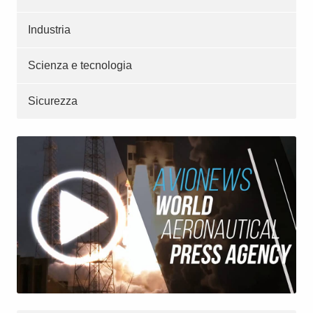
Industria
Scienza e tecnologia
Sicurezza