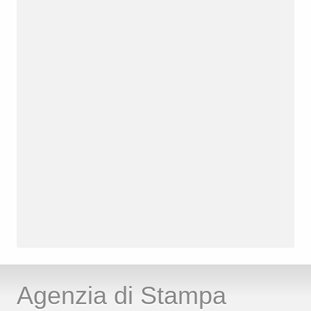
Agenzia di Stampa