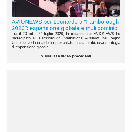
AVIONEWS per Leonardo a "Farnborough
2026": espansione globale e multidominio
Tra il 20 ed il 24 luglio 2026, la redazione di AVIONEWS ha
partecipato al "Farnborough International Airshow" nel Regno
Unito, dove Leonardo ha presentato la sua ambiziosa strategia
di espansione globale....
Visualizza video precedenti