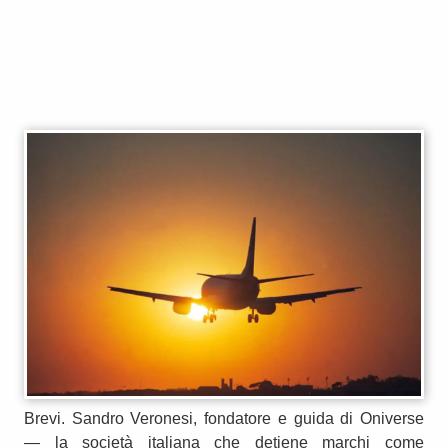
Brevi. Sandro Veronesi, fondatore e guida di Oniverse
— la società italiana che detiene marchi come