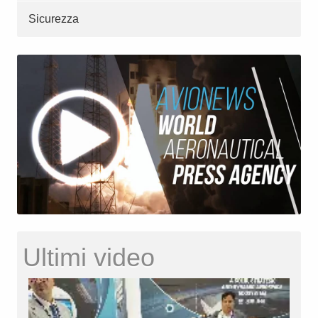
Sicurezza
Ultimi video