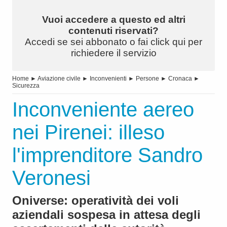
Vuoi accedere a questo ed altri
contenuti riservati?
Accedi se sei abbonato o fai click qui per
richiedere il servizio
Home
►
Aviazione civile
►
Inconvenienti
►
Persone
►
Cronaca
►
Sicurezza
Inconveniente aereo
nei Pirenei: illeso
l'imprenditore Sandro
Veronesi
Oniverse: operatività dei voli
aziendali sospesa in attesa degli