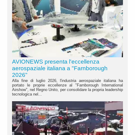
AVIONEWS presenta l'eccellenza
aerospaziale italiana a "Farnborough
2026"
Alla fine di luglio 2026, l'industria aerospaziale italiana ha
portato le proprie eccellenze al "Farnborough International
Airshow", nel Regno Unito, per consolidare la propria leadership
tecnologica nel...