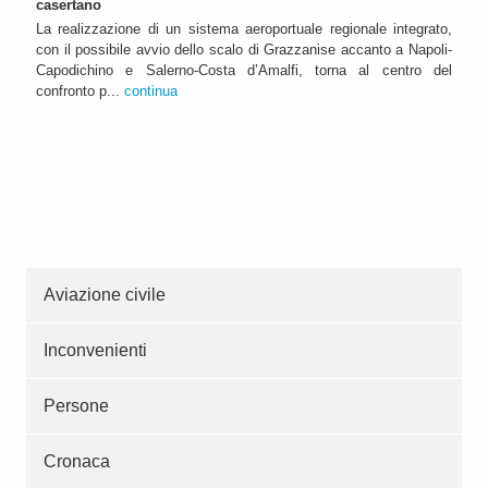
casertano
La realizzazione di un sistema aeroportuale regionale integrato,
con il possibile avvio dello scalo di Grazzanise accanto a Napoli-
Capodichino e Salerno-Costa d’Amalfi, torna al centro del
confronto p...
continua
Aviazione civile
Inconvenienti
Persone
Cronaca