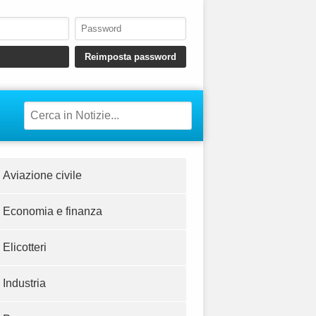
Aviazione civile
Economia e finanza
Elicotteri
Industria