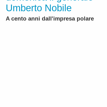
Umberto Nobile
A cento anni dall'impresa polare