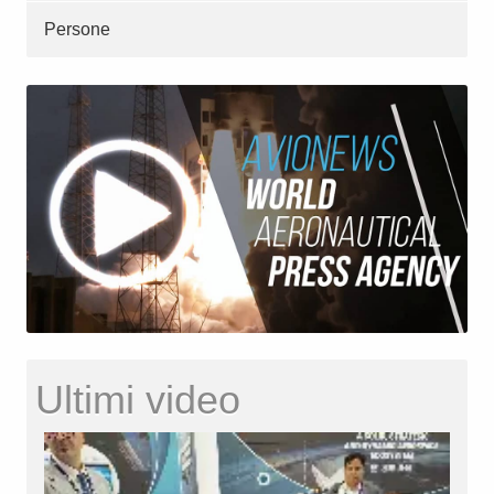
Persone
Ultimi video