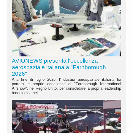
AVIONEWS presenta l'eccellenza
aerospaziale italiana a "Farnborough
2026"
Alla fine di luglio 2026, l'industria aerospaziale italiana ha
portato le proprie eccellenze al "Farnborough International
Airshow", nel Regno Unito, per consolidare la propria leadership
tecnologica nel...