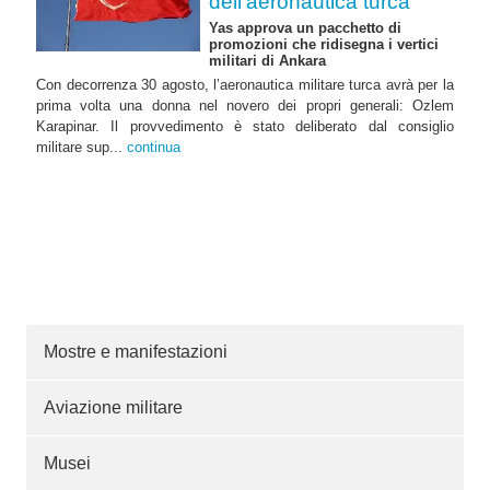
dell’aeronautica turca
Yas approva un pacchetto di
promozioni che ridisegna i vertici
militari di Ankara
Con decorrenza 30 agosto, l’aeronautica militare turca avrà per la
prima volta una donna nel novero dei propri generali: Ozlem
Karapinar. Il provvedimento è stato deliberato dal consiglio
militare sup...
continua
Mostre e manifestazioni
Aviazione militare
Musei