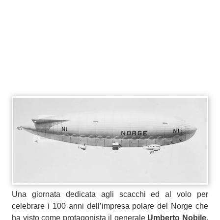
Una giornata dedicata agli scacchi ed al volo per
celebrare i 100 anni dell’impresa polare del Norge che
ha visto come protagonista il generale
Umberto Nobile
,