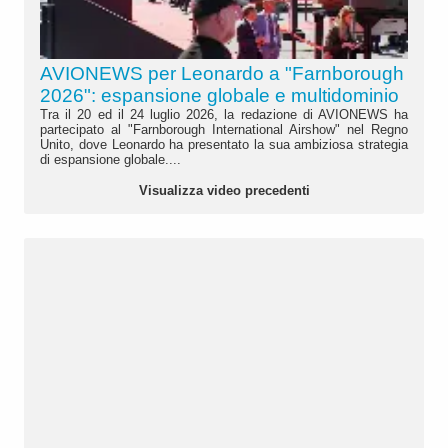
AVIONEWS per Leonardo a "Farnborough
2026": espansione globale e multidominio
Tra il 20 ed il 24 luglio 2026, la redazione di AVIONEWS ha
partecipato al "Farnborough International Airshow" nel Regno
Unito, dove Leonardo ha presentato la sua ambiziosa strategia
di espansione globale....
Visualizza video precedenti