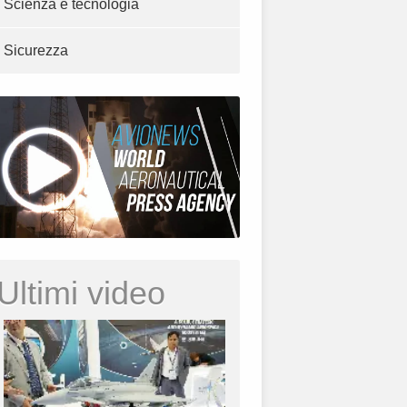
Scienza e tecnologia
Sicurezza
Ultimi video