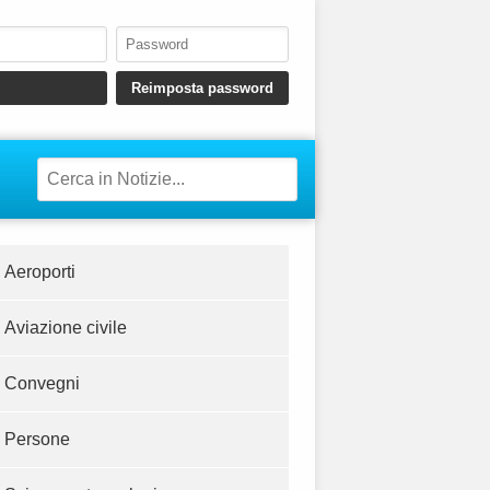
Aeroporti
Aviazione civile
Convegni
Persone