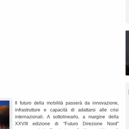
Il futuro della mobilità passerà da innovazione,
infrastrutture e capacità di adattarsi alle crisi
internazionali. A sottolinearlo, a margine della
XXVIII edizione di “Futuro Direzione Nord”