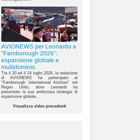
AVIONEWS per Leonardo a
"Farnborough 2026":
espansione globale e
multidominio
Tra il 20 ed il 24 luglio 2026, la redazione
di AVIONEWS ha partecipato al
"Farnborough International Airshow" nel
Regno Unito, dove Leonardo ha
presentato la sua ambiziosa strategia di
espansione globale....
Visualizza video precedenti