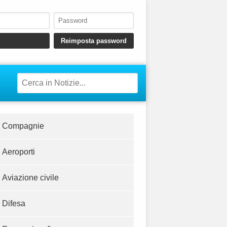
Compagnie
Aeroporti
Aviazione civile
Difesa