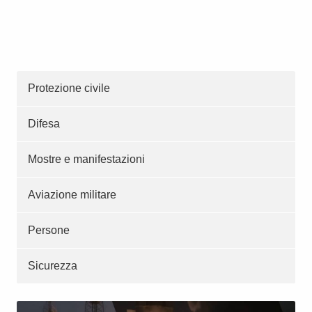
Protezione civile
Difesa
Mostre e manifestazioni
Aviazione militare
Persone
Sicurezza