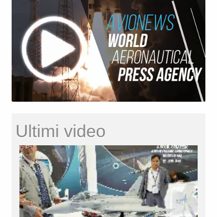
Ultimi video