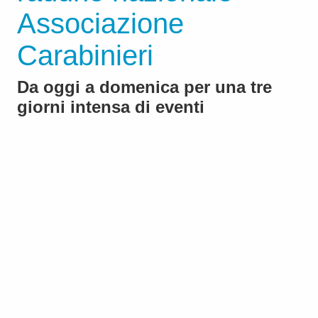
Associazione
Carabinieri
Da oggi a domenica per una tre
giorni intensa di eventi