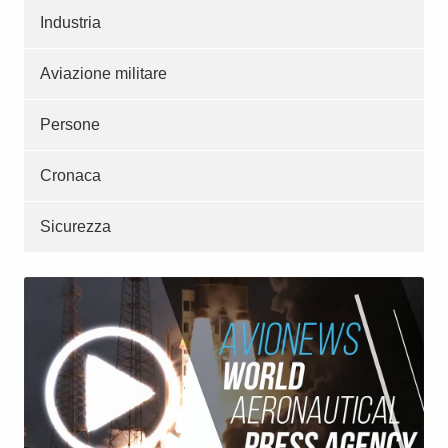
Industria
Aviazione militare
Persone
Cronaca
Sicurezza