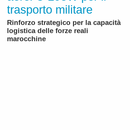
trasporto militare
Rinforzo strategico per la capacità
logistica delle forze reali
marocchine