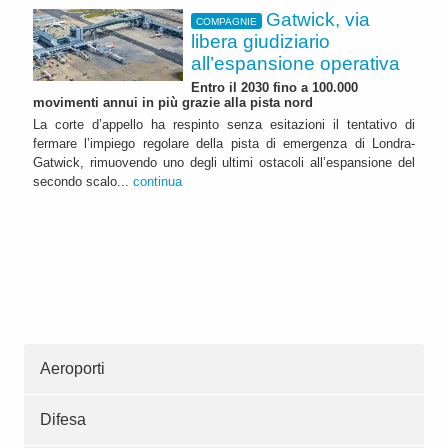
Gatwick, via
COMPAGNIE
libera giudiziario
all’espansione operativa
Entro il 2030 fino a 100.000
movimenti annui in più grazie alla pista nord
La corte d’appello ha respinto senza esitazioni il tentativo di
fermare l’impiego regolare della pista di emergenza di Londra-
Gatwick, rimuovendo uno degli ultimi ostacoli all’espansione del
secondo scalo...
continua
Aeroporti
Difesa