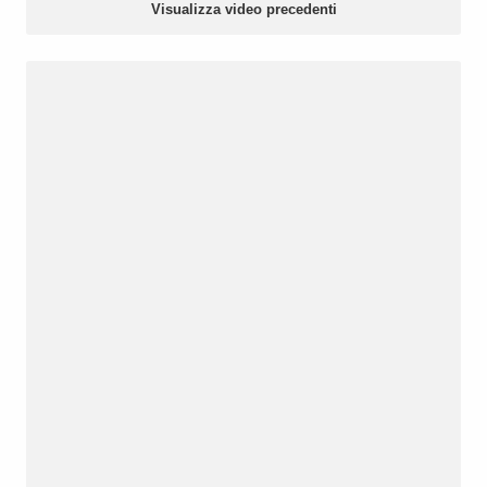
Visualizza video precedenti