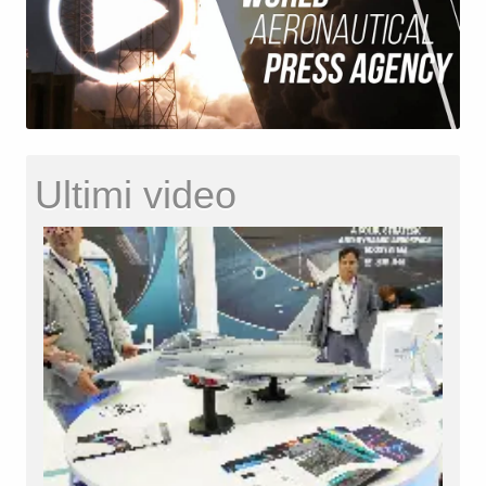
Ultimi video