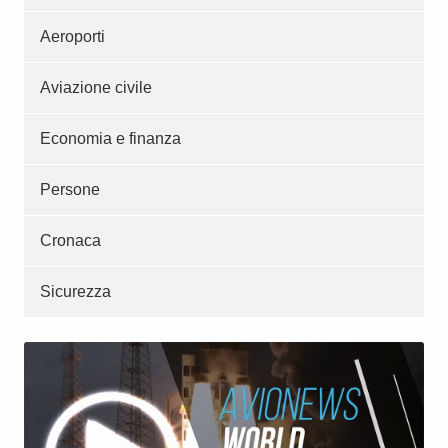
Aeroporti
Aviazione civile
Economia e finanza
Persone
Cronaca
Sicurezza