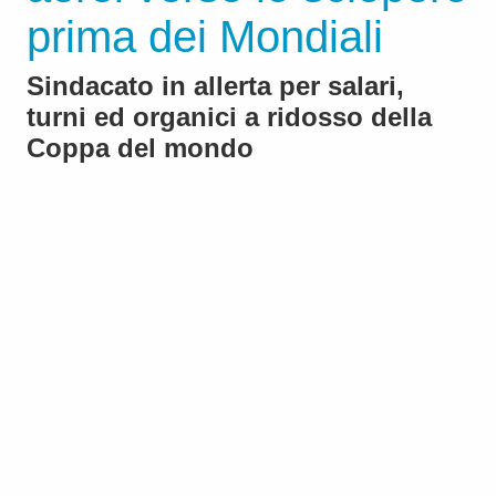
prima dei Mondiali
Sindacato in allerta per salari,
turni ed organici a ridosso della
Coppa del mondo