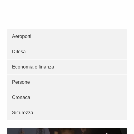
Aeroporti
Difesa
Economia e finanza
Persone
Cronaca
Sicurezza