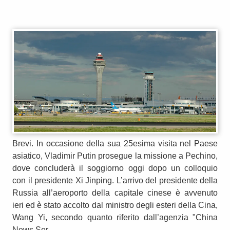
Brevi. In occasione della sua 25esima visita nel Paese
asiatico, Vladimir Putin prosegue la missione a Pechino,
dove concluderà il soggiorno oggi dopo un colloquio
con il presidente Xi Jinping. L’arrivo del presidente della
Russia all’aeroporto della capitale cinese è avvenuto
ieri ed è stato accolto dal ministro degli esteri della Cina,
Wang Yi, secondo quanto riferito dall’agenzia "China
News Ser...