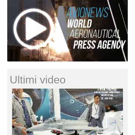
Ultimi video