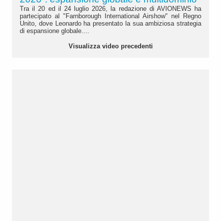
Tra il 20 ed il 24 luglio 2026, la redazione di AVIONEWS ha
partecipato al "Farnborough International Airshow" nel Regno
Unito, dove Leonardo ha presentato la sua ambiziosa strategia
di espansione globale....
Visualizza video precedenti