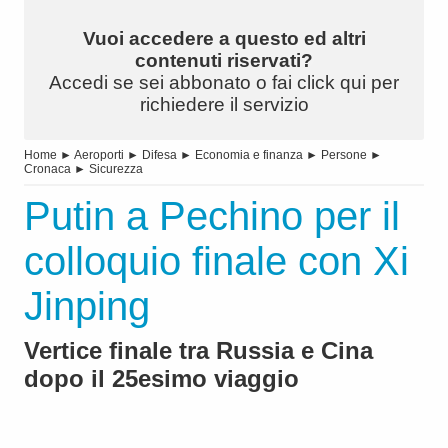
Vuoi accedere a questo ed altri
contenuti riservati?
Accedi se sei abbonato o fai click qui per
richiedere il servizio
Home
►
Aeroporti
►
Difesa
►
Economia e finanza
►
Persone
►
Cronaca
►
Sicurezza
Putin a Pechino per il
colloquio finale con Xi
Jinping
Vertice finale tra Russia e Cina
dopo il 25esimo viaggio