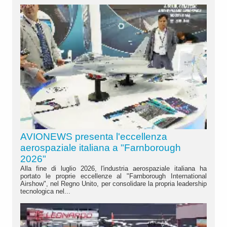
AVIONEWS presenta l'eccellenza
aerospaziale italiana a "Farnborough
2026"
Alla fine di luglio 2026, l'industria aerospaziale italiana ha
portato le proprie eccellenze al "Farnborough International
Airshow", nel Regno Unito, per consolidare la propria leadership
tecnologica nel...