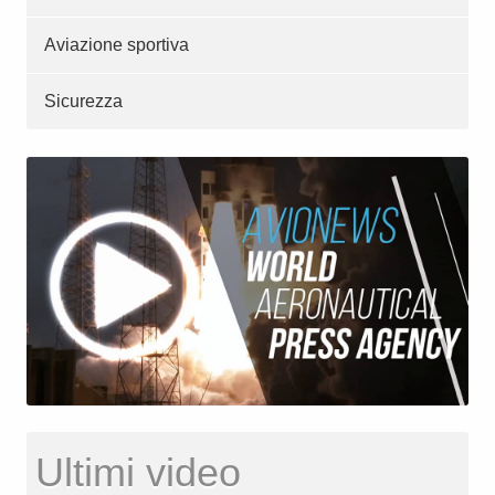
Aviazione sportiva
Sicurezza
Ultimi video