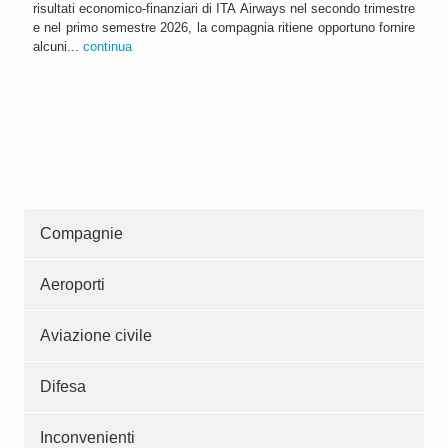
risultati economico-finanziari di ITA Airways nel secondo trimestre
e nel primo semestre 2026, la compagnia ritiene opportuno fornire
alcuni...
continua
Compagnie
Aeroporti
Aviazione civile
Difesa
Inconvenienti