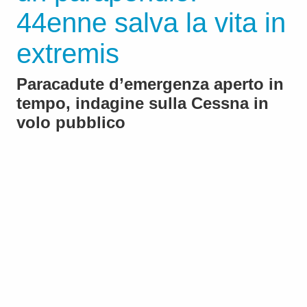
44enne salva la vita in
extremis
Paracadute d’emergenza aperto in
tempo, indagine sulla Cessna in
volo pubblico