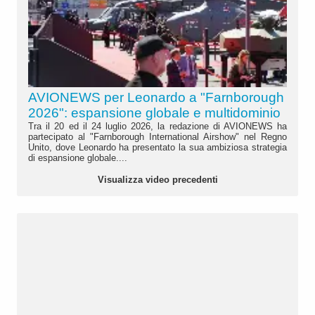
AVIONEWS per Leonardo a "Farnborough
2026": espansione globale e multidominio
Tra il 20 ed il 24 luglio 2026, la redazione di AVIONEWS ha
partecipato al "Farnborough International Airshow" nel Regno
Unito, dove Leonardo ha presentato la sua ambiziosa strategia
di espansione globale....
Visualizza video precedenti