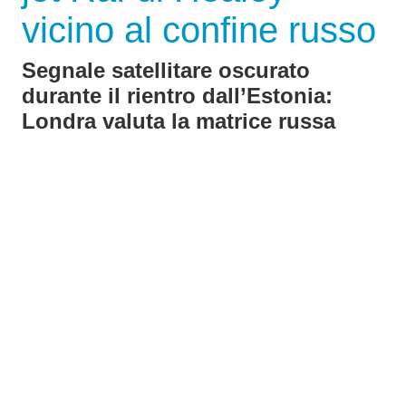
vicino al confine russo
Segnale satellitare oscurato
durante il rientro dall’Estonia:
Londra valuta la matrice russa