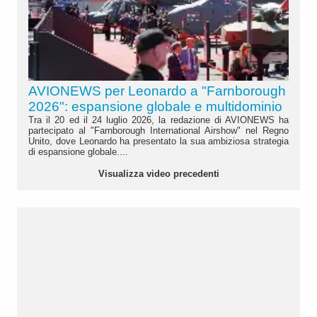
AVIONEWS per Leonardo a "Farnborough
2026": espansione globale e multidominio
Tra il 20 ed il 24 luglio 2026, la redazione di AVIONEWS ha
partecipato al "Farnborough International Airshow" nel Regno
Unito, dove Leonardo ha presentato la sua ambiziosa strategia
di espansione globale....
Visualizza video precedenti