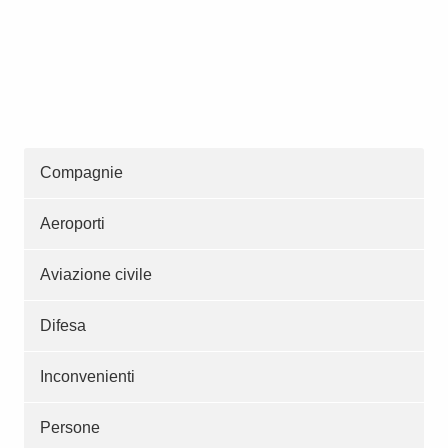
Compagnie
Aeroporti
Aviazione civile
Difesa
Inconvenienti
Persone