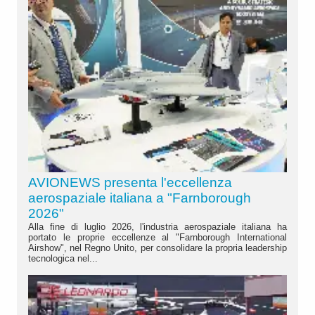
AVIONEWS presenta l'eccellenza
aerospaziale italiana a "Farnborough
2026"
Alla fine di luglio 2026, l'industria aerospaziale italiana ha
portato le proprie eccellenze al "Farnborough International
Airshow", nel Regno Unito, per consolidare la propria leadership
tecnologica nel...