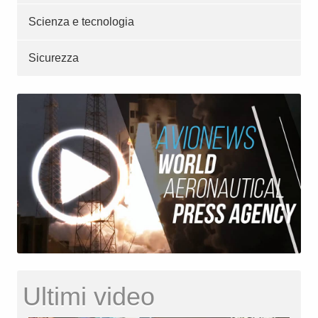
Scienza e tecnologia
Sicurezza
Ultimi video