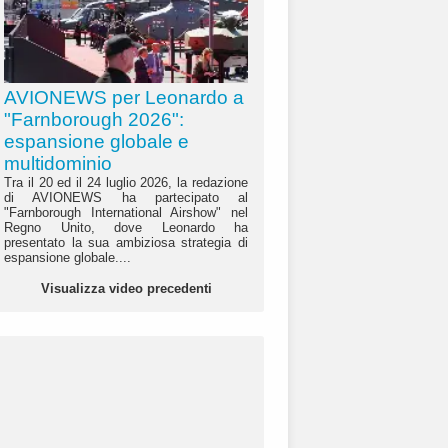
AVIONEWS per Leonardo a
"Farnborough 2026":
espansione globale e
multidominio
Tra il 20 ed il 24 luglio 2026, la redazione
di AVIONEWS ha partecipato al
"Farnborough International Airshow" nel
Regno Unito, dove Leonardo ha
presentato la sua ambiziosa strategia di
espansione globale....
Visualizza video precedenti