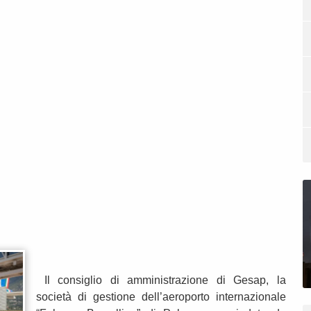
Il consiglio di amministrazione di Gesap, la
società di gestione dell’aeroporto internazionale