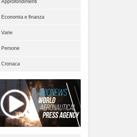
Approfondimenti
Economia e finanza
Varie
Persone
Cronaca