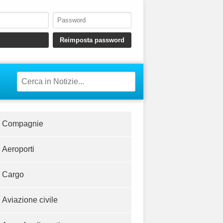
Compagnie
Aeroporti
Cargo
Aviazione civile