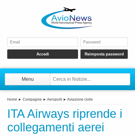
Menu
Home
►
Compagnie
►
Aeroporti
►
Aviazione civile
ITA Airways riprende i
collegamenti aerei