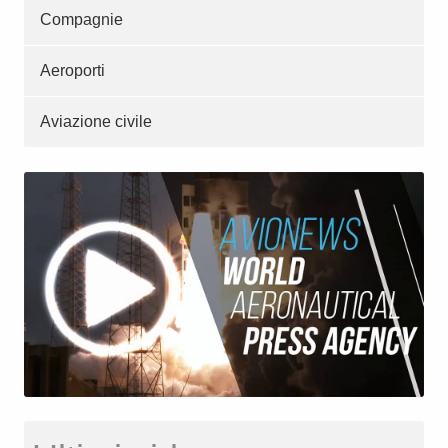
Compagnie
Aeroporti
Aviazione civile