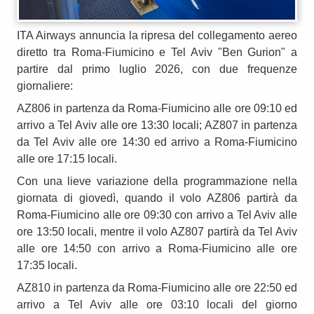
ITA Airways annuncia la ripresa del collegamento aereo
diretto tra Roma-Fiumicino e Tel Aviv "Ben Gurion" a
partire dal primo luglio 2026, con due frequenze
giornaliere:
AZ806 in partenza da Roma-Fiumicino alle ore 09:10 ed
arrivo a Tel Aviv alle ore 13:30 locali; AZ807 in partenza
da Tel Aviv alle ore 14:30 ed arrivo a Roma-Fiumicino
alle ore 17:15 locali.
Con una lieve variazione della programmazione nella
giornata di giovedì, quando il volo AZ806 partirà da
Roma-Fiumicino alle ore 09:30 con arrivo a Tel Aviv alle
ore 13:50 locali, mentre il volo AZ807 partirà da Tel Aviv
alle ore 14:50 con arrivo a Roma-Fiumicino alle ore
17:35 locali.
AZ810 in partenza da Roma-Fiumicino alle ore 22:50 ed
arrivo a Tel Aviv alle ore 03:10 locali del giorno