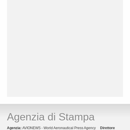
Agenzia di Stampa
Agenzia:
AVIONEWS - World Aeronautical Press Agency
Direttore