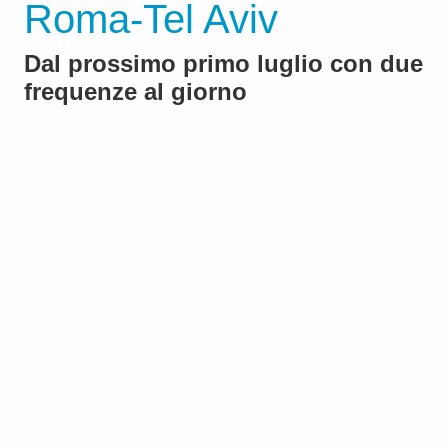
Roma-Tel Aviv
Dal prossimo primo luglio con due
frequenze al giorno