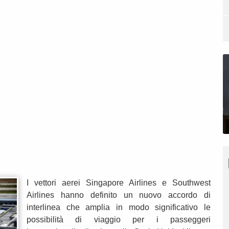
I vettori aerei Singapore Airlines e Southwest
Airlines hanno definito un nuovo accordo di
interlinea che amplia in modo significativo le
possibilità di viaggio per i passeggeri