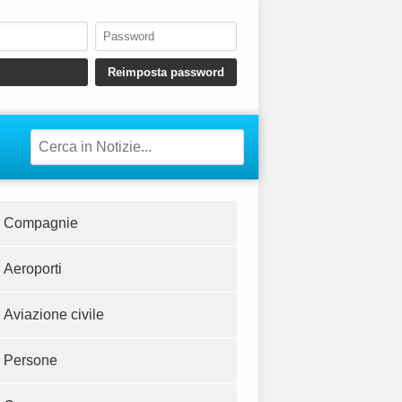
Compagnie
Aeroporti
Aviazione civile
Persone