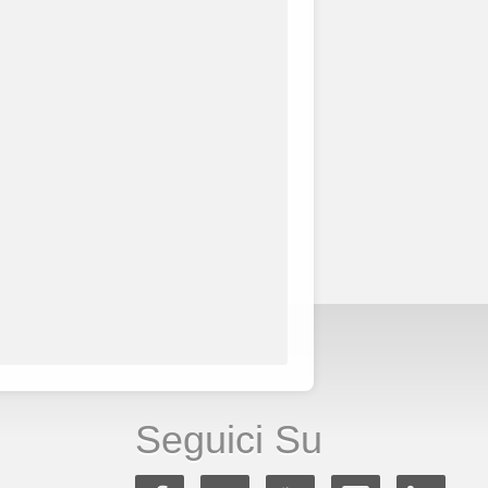
Seguici Su