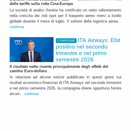
delle tariffe sulla rotta Cina-Europa
La società di analisi Xeneta ha certificato un netto rallentamento
nella crescita dei noli spot per il trasporto aereo merci a livello
globale durante il mese di luglio. Il settore della logistica aerea...
continua
ITA Airways: Ebit
COMPAGNIE
positivo nel secondo
trimestre e nel primo
semestre 2026
Il risultato netto risente principalmente degli effetti del
cambio Euro-dollaro
In relazione ad alcune notizie pubblicate in questi giorni sui
risultati economico-finanziari di ITA Airways nel secondo trimestre
e nel primo semestre 2026, la compagnia ritiene opportuno fornire
alcuni...
continua