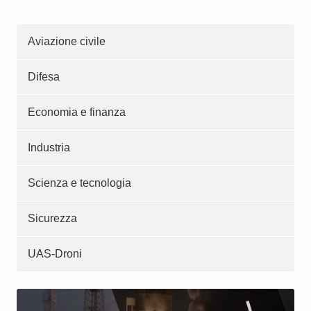
Aviazione civile
Difesa
Economia e finanza
Industria
Scienza e tecnologia
Sicurezza
UAS-Droni