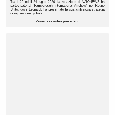
Tra il 20 ed il 24 luglio 2026, la redazione di AVIONEWS ha
partecipato al "Farnborough International Airshow" nel Regno
Unito, dove Leonardo ha presentato la sua ambiziosa strategia
di espansione globale....
Visualizza video precedenti