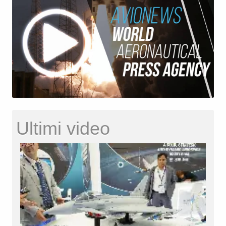
Ultimi video