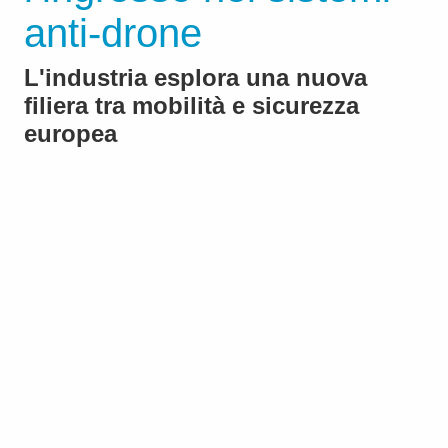
anti-drone
L'industria esplora una nuova
filiera tra mobilità e sicurezza
europea